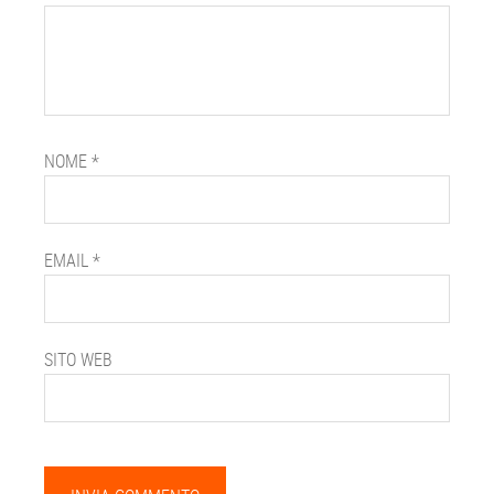
NOME
*
EMAIL
*
SITO WEB