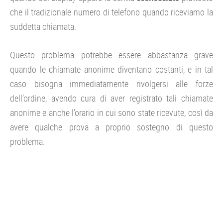
che il tradizionale numero di telefono quando riceviamo la
suddetta chiamata.
Questo problema potrebbe essere abbastanza grave
quando le chiamate anonime diventano costanti, e in tal
caso bisogna immediatamente rivolgersi alle forze
dell’ordine, avendo cura di aver registrato tali chiamate
anonime e anche l’orario in cui sono state ricevute, così da
avere qualche prova a proprio sostegno di questo
problema.