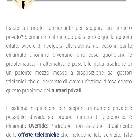
Esiste un modo funzionante per scoprire un numero
privato? Sicuramente il metodo più sicuro è quello appena
citato, ovvero di rivolgersi alle autorità nel caso in cui le
chiamate anonime diventino una cosa quotidiana e
problematica; in alternativa è possibile poter usufruire di
un potente mezzo messo a disposizione dai gestori
telefonici che ci permette di avere un’ottima difesa contro
questo problema dei
numeri privati.
Il sistema in questione per scoprire un numero privato è
possibile attivarlo sul proprio numero di telefono ed è
chiamato
Override;
Purtroppo non esistono attualmente
delle
offerte telefoniche
che includono tale servizio. Tale