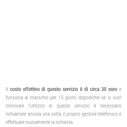
Il
costo effettivo di questo servizio è di circa 30 euro
e
funziona al massimo per 15 giorni dopodiché se si vuol
rinnovare l’utilizzo di questo servizio è necessario
richiamare ancora una volta il proprio gestore telefonico e
effettuare nuovamente la richiesta.