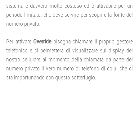
sistema è davvero molto costoso ed è attivabile per un
periodo limitato, che deve servire per scoprire la fonte del
numero privato.
Per attivare
Override
bisogna chiamare il proprio gestore
telefonico e ci permetterà di visualizzare sul display del
nostro cellulare al momento della chiamata da parte del
numero privato il vero numero di telefono di colui che ci
sta importunando con questo sotterfugio.