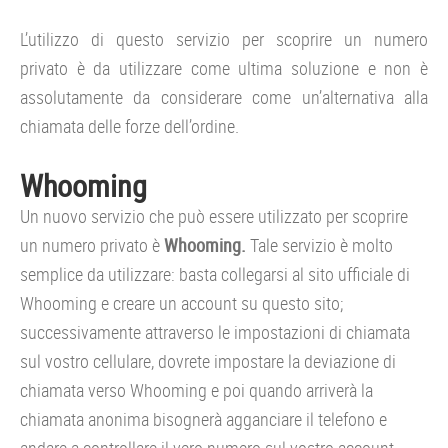
L’utilizzo di questo servizio per scoprire un numero
privato è da utilizzare come ultima soluzione e non è
assolutamente da considerare come un’alternativa alla
chiamata delle forze dell’ordine.
Whooming
Un nuovo servizio che può essere utilizzato per scoprire
un numero privato è
Whooming.
Tale servizio è molto
semplice da utilizzare: basta collegarsi al sito ufficiale di
Whooming e creare un account su questo sito;
successivamente attraverso le impostazioni di chiamata
sul vostro cellulare, dovrete impostare la deviazione di
chiamata verso Whooming e poi quando arriverà la
chiamata anonima bisognerà agganciare il telefono e