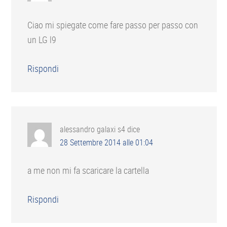
Ciao mi spiegate come fare passo per passo con
un LG l9
Rispondi
alessandro galaxi s4
dice
28 Settembre 2014 alle 01:04
a me non mi fa scaricare la cartella
Rispondi