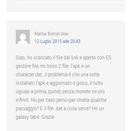
Mattia Bortoli
dice
12 Luglio 2015 alle 20:43
Ciao, ho scaricato il file dal link e aperto con ES
gestore file, mi trovo 2 file: l’apk e un
character.dat…il problema è che una volta
installato l’apk e aggiornato il gioco, è tutto
uguale a prima, quindi senza monete ne oro
infiniti. Ho per caso perso per strada qualche
passaggio? E il file .dat a cosa serve? Ho un
galaxy tab4. Grazie