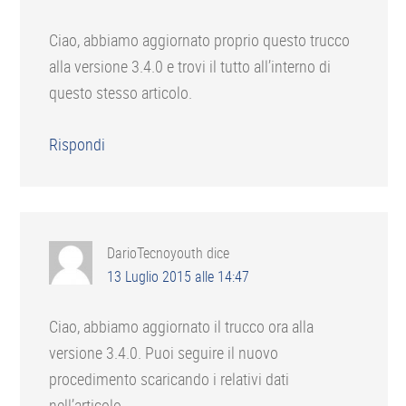
Ciao, abbiamo aggiornato proprio questo trucco
alla versione 3.4.0 e trovi il tutto all’interno di
questo stesso articolo.
Rispondi
DarioTecnoyouth
dice
13 Luglio 2015 alle 14:47
Ciao, abbiamo aggiornato il trucco ora alla
versione 3.4.0. Puoi seguire il nuovo
procedimento scaricando i relativi dati
nell’articolo.