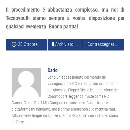
Il procedimento è abbastanza complesso, ma noi di
Tecnoyouth siamo sempre a vostra disposizione per
qualsiasi evenienza. Buona partita!
20 Ottobre 2015
Archiviato in:
TRUCCHI
,
TRUCCHI GIOCH
Contrassegnato con:
G
Dario
Sono un appassionato del mondo dei
videogiochi per PC fin da bambino, dai tempi
dei giochi su Floppy Disk e le ultime glorie del
Commodore, leggendo riviste come PC
Gamer, Giochi Per Il Mio Computer e tante altre. Anche le altre
piattaforme mi intrigano, ma il primo amore non si dimentica mai.
Attualmente frequento l'università "La Sapienza" con indirizzo storia
dell'arte.