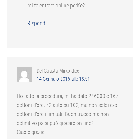
mi fa entrare online perKe?
Rispondi
Del Guasta Mirko
dice
14 Gennaio 2015 alle 18:51
Ho fatto la procedura, mi ha dato 246000 e 167
gettoni d’oro, 72 auto su 102, ma non soldi e/o
gettoni d’oro illimitati. Buon trucco ma non
definitivo.ps si può giocare on-line?
Ciao e grazie