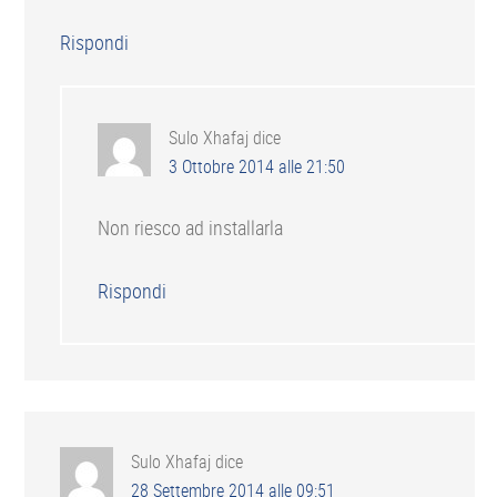
Rispondi
Sulo Xhafaj
dice
3 Ottobre 2014 alle 21:50
Non riesco ad installarla
Rispondi
Sulo Xhafaj
dice
28 Settembre 2014 alle 09:51