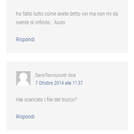
ho fatto tutto come avete detto voi ma non mi da
niente di infinito… Aiuto
Rispondi
DarioTecnoyouth
dice
7 Ottobre 2014 alle 11:37
Hai scaricato i file del trucco?
Rispondi