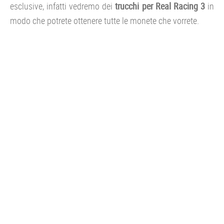
esclusive, infatti vedremo dei
trucchi per Real Racing 3
in
modo che potrete ottenere tutte le monete che vorrete.