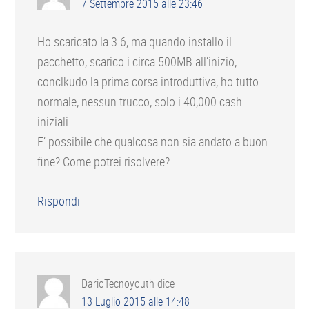
7 Settembre 2015 alle 23:46
Ho scaricato la 3.6, ma quando installo il
pacchetto, scarico i circa 500MB all’inizio,
conclkudo la prima corsa introduttiva, ho tutto
normale, nessun trucco, solo i 40,000 cash
iniziali.
E’ possibile che qualcosa non sia andato a buon
fine? Come potrei risolvere?
Rispondi
DarioTecnoyouth
dice
13 Luglio 2015 alle 14:48