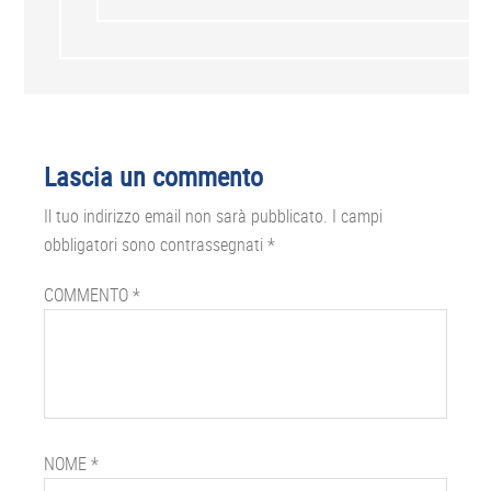
Lascia un commento
Il tuo indirizzo email non sarà pubblicato.
I campi
obbligatori sono contrassegnati
*
COMMENTO
*
NOME
*