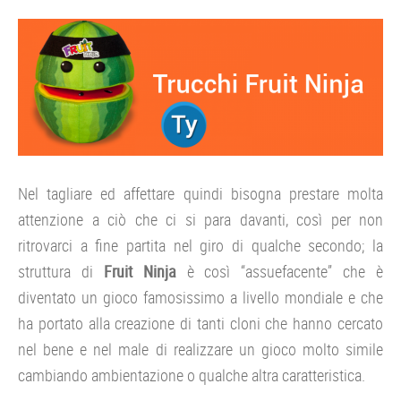
Nel tagliare ed affettare quindi bisogna prestare molta
attenzione a ciò che ci si para davanti, così per non
ritrovarci a fine partita nel giro di qualche secondo; la
struttura di
Fruit Ninja
è così “assuefacente” che è
diventato un gioco famosissimo a livello mondiale e che
ha portato alla creazione di tanti cloni che hanno cercato
nel bene e nel male di realizzare un gioco molto simile
cambiando ambientazione o qualche altra caratteristica.