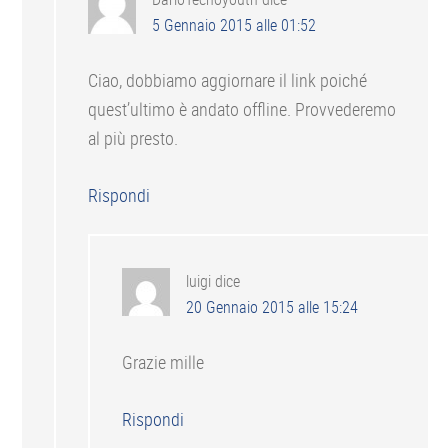
5 Gennaio 2015 alle 01:52
Ciao, dobbiamo aggiornare il link poiché
quest’ultimo è andato offline. Provvederemo
al più presto.
Rispondi
luigi
dice
20 Gennaio 2015 alle 15:24
Grazie mille
Rispondi