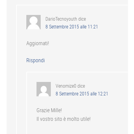
DarioTecnoyouth
dice
8 Settembre 2015 alle 11:21
Aggiornati!
Rispondi
Venomize0
dice
8 Settembre 2015 alle 12:21
Grazie Mille!
Il vostro sito è molto utile!