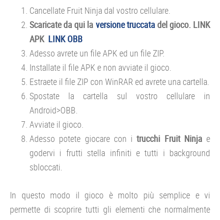
Cancellate Fruit Ninja dal vostro cellulare.
Scaricate da qui la
versione truccata
del gioco. LINK
APK
LINK OBB
Adesso avrete un file APK ed un file ZIP.
Installate il file APK e non avviate il gioco.
Estraete il file ZIP con WinRAR ed avrete una cartella.
Spostate la cartella sul vostro cellulare in
Android>OBB.
Avviate il gioco.
Adesso potete giocare con i
trucchi Fruit Ninja
e
godervi i frutti stella infiniti e tutti i background
sbloccati.
In questo modo il gioco è molto più semplice e vi
permette di scoprire tutti gli elementi che normalmente