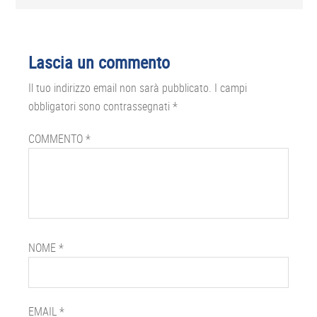
Lascia un commento
Il tuo indirizzo email non sarà pubblicato.
I campi
obbligatori sono contrassegnati
*
COMMENTO
*
NOME
*
EMAIL
*