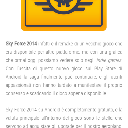
Sky Force 2014
infatti è il remake di un vecchio gioco che
era disponibile per altre piattaforme, ma con una grafica
che ormai oggi possiamo vedere solo negli
indie games
.
Con l’uscita di questo nuovo gioco sul Play Store di
Android la saga finalmente può continuare, e gli utenti
appassionati non hanno tardato a manifestare il proprio
consenso e scaricando il gioco appena disponibile.
Sky Force 2014 su Android è completamente gratuito, e la
valuta principale all’interno del gioco sono le stelle, che
servono ad acquistare gli upgrade per il nostro aeroplano,