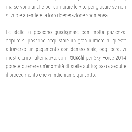
ma servono anche per comprare le vite per giocare se non
si vuole attendere la loro rigenerazione spontanea.
Le stelle si possono guadagnare con molta pazienza,
oppure si possono acquistare un gran numero di queste
attraverso un pagamento con denaro reale; oggi però, vi
mostreremo l’alternativa: con i
trucchi
per Sky Force 2014
potrete ottenere un’enormità di stelle subito; basta seguire
il procedimento che vi indichiamo qui sotto: