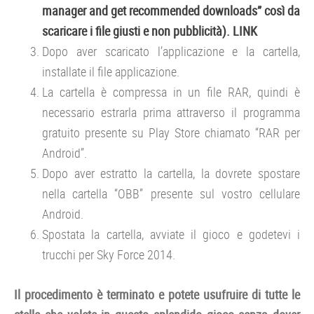
manager and get recommended downloads” così da
scaricare i file giusti e non pubblicità). LINK
Dopo aver scaricato l’applicazione e la cartella,
installate il file applicazione.
La cartella è compressa in un file RAR, quindi è
necessario estrarla prima attraverso il programma
gratuito presente su Play Store chiamato “RAR per
Android”.
Dopo aver estratto la cartella, la dovrete spostare
nella cartella “OBB” presente sul vostro cellulare
Android.
Spostata la cartella, avviate il gioco e godetevi i
trucchi per Sky Force 2014.
Il procedimento è terminato e potete usufruire di tutte le