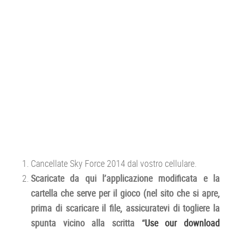
Cancellate Sky Force 2014 dal vostro cellulare.
Scaricate da qui l’applicazione modificata e la
cartella che serve per il gioco (nel sito che si apre,
prima di scaricare il file, assicuratevi di togliere la
spunta vicino alla scritta “
Use our download