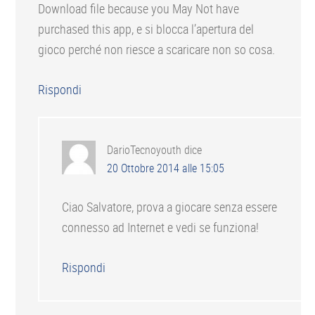
Download file because you May Not have
purchased this app, e si blocca l’apertura del
gioco perché non riesce a scaricare non so cosa.
Rispondi
DarioTecnoyouth
dice
20 Ottobre 2014 alle 15:05
Ciao Salvatore, prova a giocare senza essere
connesso ad Internet e vedi se funziona!
Rispondi