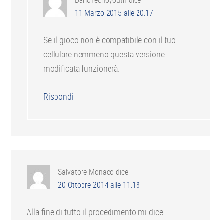
DarioTecnoyouth
dice
11 Marzo 2015 alle 20:17
Se il gioco non è compatibile con il tuo
cellulare nemmeno questa versione
modificata funzionerà.
Rispondi
Salvatore Monaco
dice
20 Ottobre 2014 alle 11:18
Alla fine di tutto il procedimento mi dice