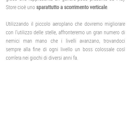
Store cioè uno
sparattutto a scorrimento verticale
.
Utilizzando il piccolo aeroplano che dovremo migliorare
con l’utilizzo delle stelle, affronteremo un gran numero di
nemici man mano che i livelli avanzano, trovandoci
sempre alla fine di ogni livello un boss colossale così
com’era nei giochi di diversi anni fa.