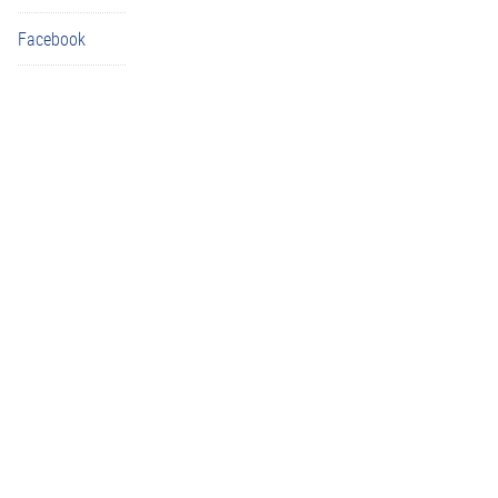
Facebook