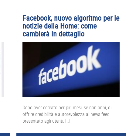
Facebook, nuovo algoritmo per le
notizie della Home: come
cambierà in dettaglio
Dopo aver cercato per più mesi, se non anni, di
offrire credibilità e autorevolezza al news feed
presentato agli utenti, […]