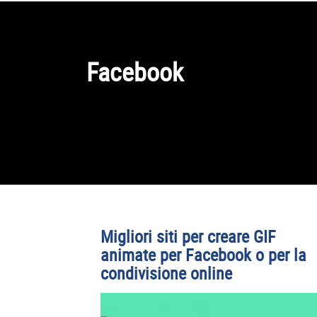
Facebook
Migliori siti per creare GIF
animate per Facebook o per la
condivisione online