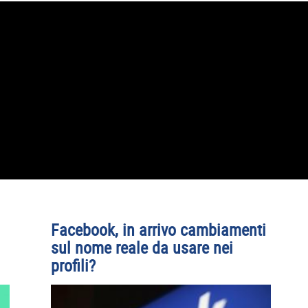
Facebook, in arrivo cambiamenti
sul nome reale da usare nei
profili?