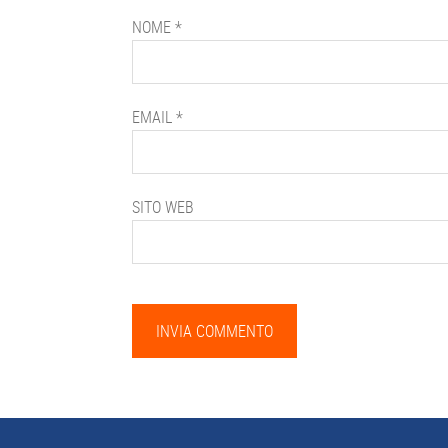
NOME
*
EMAIL
*
SITO WEB