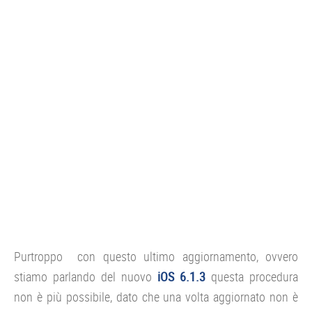
Purtroppo con questo ultimo aggiornamento, ovvero
stiamo parlando del nuovo
iOS 6.1.3
questa procedura
non è più possibile, dato che una volta aggiornato non è