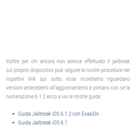
Inoltre per chi ancora non avesse effettuato il jailbreak
sul proprio dispositivo può seguire le nostre procedure nei
rispettivi link qui sotto, esse ricordiamo riguardano
versioni antecedenti all’aggiornamento e portano con se la
numerazione 6.1.2 ecco a voi le nostre guide:
Guida Jailbreak iOS 6.1.2 con EvasiOn
Guida Jailbreak iOS 6.1