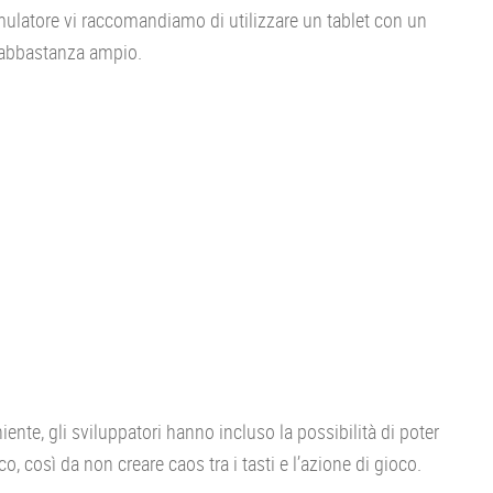
mulatore vi raccomandiamo di utilizzare un tablet con un
abbastanza ampio.
ente, gli sviluppatori hanno incluso la possibilità di poter
, così da non creare caos tra i tasti e l’azione di gioco.