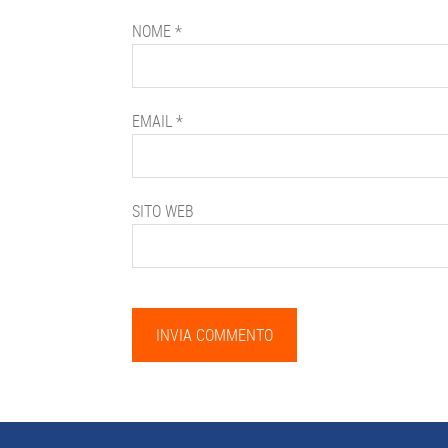
NOME
*
EMAIL
*
SITO WEB