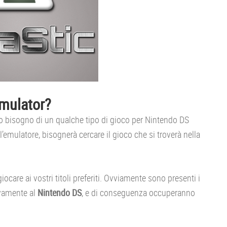
mulator?
o bisogno di un qualche tipo di gioco per Nintendo DS
l’emulatore, bisognerà cercare il gioco che si troverà nella
iocare ai vostri titoli preferiti. Ovviamente sono presenti i
ivamente al
Nintendo DS
, e di conseguenza occuperanno