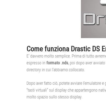
Come funziona Drastic DS E
E’ davvero molto semplice. Prima di tutto avrem
espresso in
formato .nds
, poi dopo aver avviato 
directory in cui l’abbiamo collocato.
Dopo aver fatto ciò, potete avviare l’emulatore e g
“tasti virtuali” sul display che appartengono nat
molto spazio sullo stesso display.