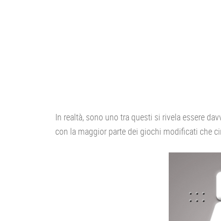
In realtà, sono uno tra questi si rivela essere da
con la maggior parte dei giochi modificati che c