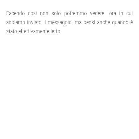
Facendo così non solo potremmo vedere l’ora in cui
abbiamo inviato il messaggio, ma bensì anche quando è
stato effettivamente letto.