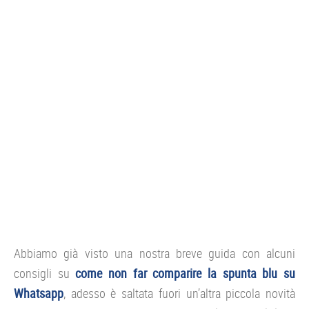
Abbiamo già visto una nostra breve guida con alcuni
consigli su
come non far comparire la spunta blu su
Whatsapp
, adesso è saltata fuori un’altra piccola novità