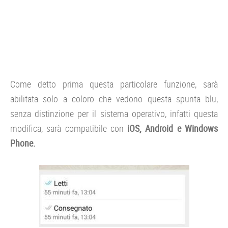
Come detto prima questa particolare funzione, sarà
abilitata solo a coloro che vedono questa spunta blu,
senza distinzione per il sistema operativo, infatti questa
modifica, sarà compatibile con
iOS, Android e Windows
Phone.