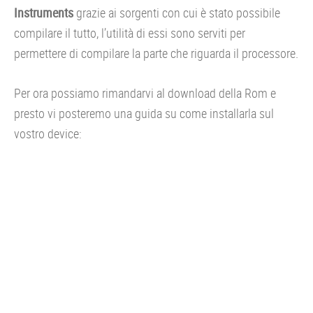
Instruments
grazie ai sorgenti con cui è stato possibile
compilare il tutto, l’utilità di essi sono serviti per
permettere di compilare la parte che riguarda il processore.
Per ora possiamo rimandarvi al download della Rom e
presto vi posteremo una guida su come installarla sul
vostro device: