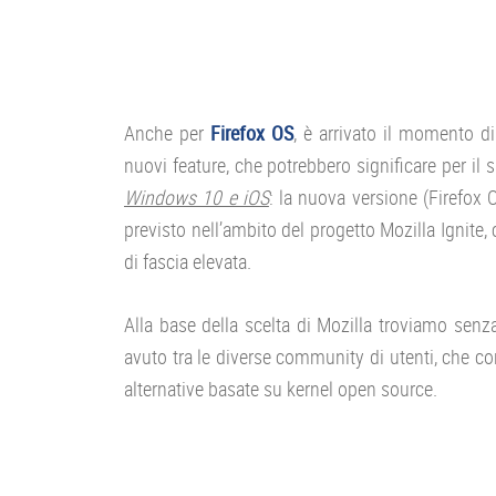
Anche per
Firefox OS
, è arrivato il momento d
nuovi feature, che potrebbero significare per il
Windows 10 e iOS
: la nuova versione (Firefox 
previsto nell’ambito del progetto Mozilla Ignite
di fascia elevata.
Alla base della scelta di Mozilla troviamo sen
avuto tra le diverse community di utenti, che 
alternative basate su kernel open source.