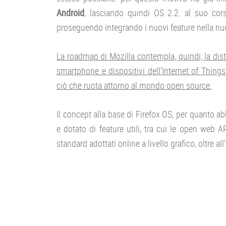
Android
, lasciando quindi OS 2.2. al suo cors
proseguendo integrando i nuovi feature nella nu
La roadmap di Mozilla contempla, quindi, la dist
smartphone e dispositivi dell’Internet of Things
ciò che ruota attorno al mondo open source.
Il concept alla base di Firefox OS, per quanto 
e dotato di feature utili, tra cui le open web 
standard adottati online a livello grafico, oltre