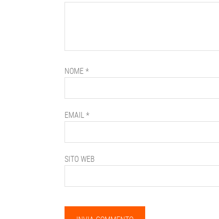
NOME
*
EMAIL
*
SITO WEB