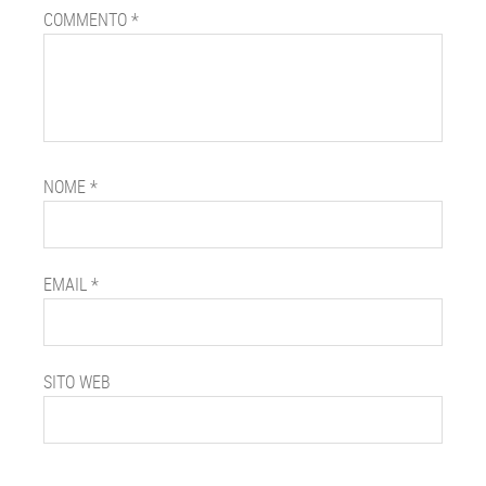
COMMENTO
*
NOME
*
EMAIL
*
SITO WEB