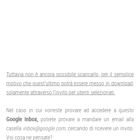
Tuttavia non è ancora possibile scaricarlo, per il semplice
motivo che quest’ultimo potrà essere messo in download,
solamente attraverso l’invito per utenti selezionati.
Nel caso in cui vorreste provare ad accedere a questo
Google Inbox,
potrete provare a mandare un email alla
casella
inbox@google.com,
cercando di ricevere un invito.
Voi cosa ne pensate?