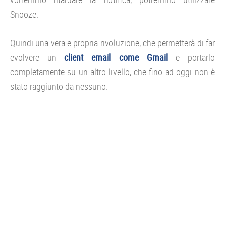
Snooze.
Quindi una vera e propria rivoluzione, che permetterà di far
evolvere un
client email come Gmail
e portarlo
completamente su un altro livello, che fino ad oggi non è
stato raggiunto da nessuno.