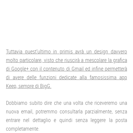
Tuttavia quest’ultimo in primis avrà un design davvero
molto particolare, visto che riuscirà a mescolare la grafica
di Google+ con il contenuto di Gmail ed infine permetterà
di avere delle funzioni dedicate alla famosissima app
Keep, sempre di BigG.
Dobbiamo subito dire che una volta che riceveremo una
nuova email, potremmo consultarla parzialmente, senza
entrare nel dettaglio e quindi senza leggere la posta
completamente.