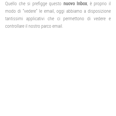
Quello che si prefigge questo
nuovo Inbox
, è proprio il
modo di “vedere” le email, oggi abbiamo a disposizione
tantissimi applicativi che ci permettono di vedere e
controllare il nostro parco email.