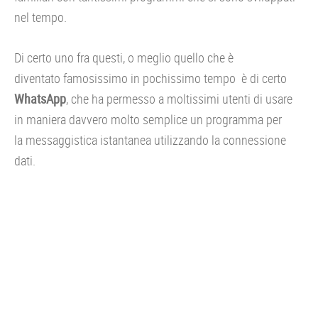
nel tempo.
Di certo uno fra questi, o meglio quello che è
diventato famosissimo in pochissimo tempo è di certo
WhatsApp
, che ha permesso a moltissimi utenti di usare
in maniera davvero molto semplice un programma per
la messaggistica istantanea utilizzando la connessione
dati.