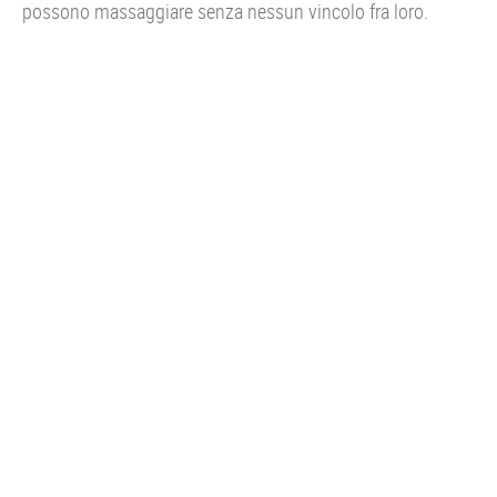
possono massaggiare senza nessun vincolo fra loro.