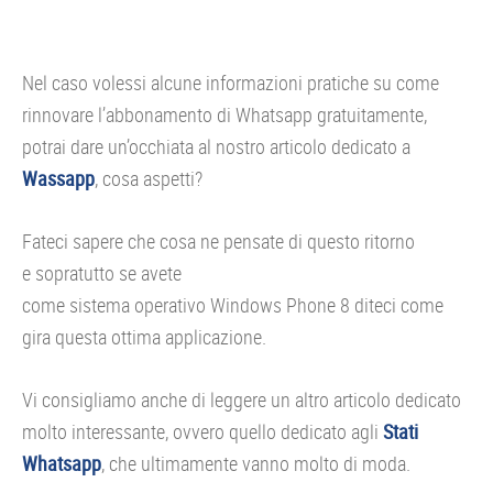
Nel caso volessi alcune informazioni pratiche su come
rinnovare l’abbonamento di Whatsapp gratuitamente,
potrai dare un’occhiata al nostro articolo dedicato a
Wassapp
, cosa aspetti?
Fateci sapere che cosa ne pensate di questo ritorno
e sopratutto se avete
come sistema operativo Windows Phone 8 diteci come
gira questa ottima applicazione.
Vi consigliamo anche di leggere un altro articolo dedicato
molto interessante, ovvero quello dedicato agli
Stati
Whatsapp
, che ultimamente vanno molto di moda.