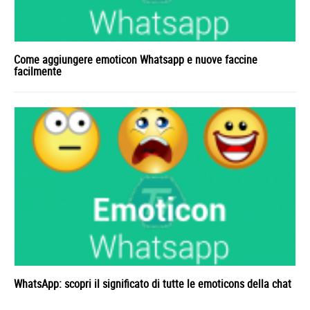
Come aggiungere emoticon Whatsapp e nuove faccine
facilmente
WhatsApp: scopri il significato di tutte le emoticons della chat