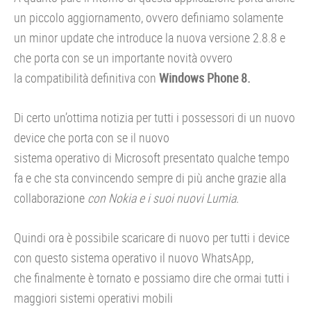
un piccolo aggiornamento, ovvero definiamo solamente
un minor update che introduce la nuova versione 2.8.8 e
che porta con se un importante novità ovvero
la compatibilità definitiva con
Windows Phone 8.
Di certo un’ottima notizia per tutti i possessori di un nuovo
device che porta con se il nuovo
sistema operativo di Microsoft presentato qualche tempo
fa e che sta convincendo sempre di più anche grazie alla
collaborazione
con Nokia e i suoi nuovi Lumia.
Quindi ora è possibile scaricare di nuovo per tutti i device
con questo sistema operativo il nuovo WhatsApp,
che finalmente è tornato e possiamo dire che ormai tutti i
maggiori sistemi operativi mobili