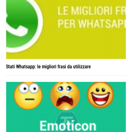
Stati Whatsapp: le migliori frasi da utilizzare