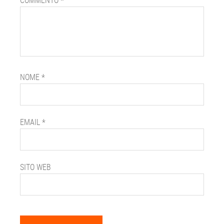
COMMENTO
*
NOME
*
EMAIL
*
SITO WEB