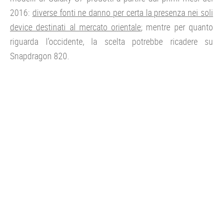
2016:
diverse fonti ne danno per certa la presenza nei soli
device destinati al mercato orientale
; mentre per quanto
riguarda l’occidente, la scelta potrebbe ricadere su
Snapdragon 820.