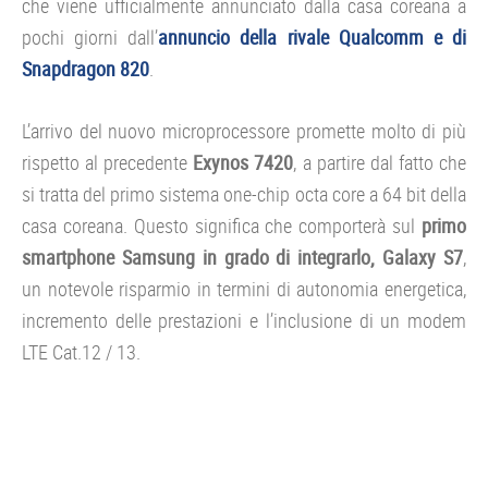
che viene ufficialmente annunciato dalla casa coreana a
pochi giorni dall’
annuncio della rivale Qualcomm e di
Snapdragon 820
.
L’arrivo del nuovo microprocessore promette molto di più
rispetto al precedente
Exynos 7420
, a partire dal fatto che
si tratta del primo sistema one-chip octa core a 64 bit della
casa coreana. Questo significa che comporterà sul
primo
smartphone Samsung in grado di integrarlo, Galaxy S7
,
un notevole risparmio in termini di autonomia energetica,
incremento delle prestazioni e l’inclusione di un modem
LTE Cat.12 / 13.