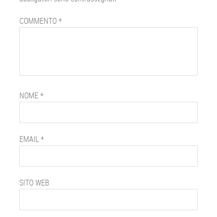
COMMENTO
*
NOME
*
EMAIL
*
SITO WEB