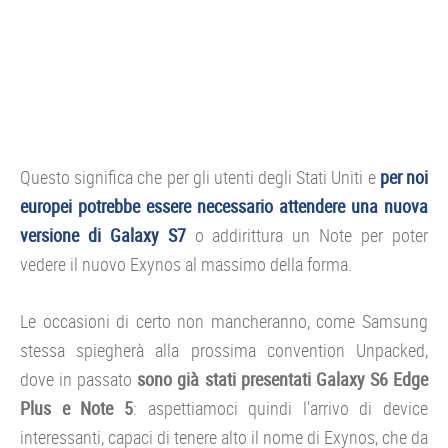
Questo significa che per gli utenti degli Stati Uniti e
per noi
europei potrebbe essere necessario attendere una nuova
versione di Galaxy S7
o addirittura un Note per poter
vedere il nuovo Exynos al massimo della forma.
Le occasioni di certo non mancheranno, come Samsung
stessa spiegherà alla prossima convention Unpacked,
dove in passato
sono già stati presentati Galaxy S6 Edge
Plus e Note 5
: aspettiamoci quindi l’arrivo di device
interessanti, capaci di tenere alto il nome di Exynos, che da