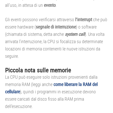
all’uso, in attesa di un
evento
.
Gli eventi possono verificarsi attraverso
l’interrupt
che può
essere hardware (
segnale di interruzione
) o software
(chiamata di sistema, detta anche
system call
). Una volta
arrivata l’interruzione, la CPU si focalizza su determinate
locazioni di memoria contenenti le nuove istruzioni da
seguire.
Piccola nota sulle memorie
La CPU può eseguire solo istruzioni provenienti dalla
memoria RAM (leggi anche
come liberare la RAM del
cellulare
), quindi i programmi in esecuzione devono
essere caricati dal disco fisso alla RAM prima
dell’esecuzione.