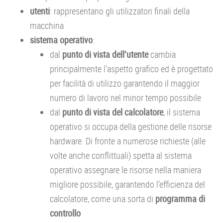
utenti
: rappresentano gli utilizzatori finali della
macchina
sistema operativo
:
dal
punto di vista dell’utente
cambia
principalmente l’aspetto grafico ed è progettato
per facilità di utilizzo garantendo il maggior
numero di lavoro nel minor tempo possibile
dal
punto di vista del calcolatore
, il sistema
operativo si occupa della gestione delle risorse
hardware. Di fronte a numerose richieste (alle
volte anche conflittuali) spetta al sistema
operativo assegnare le risorse nella maniera
migliore possibile, garantendo l’efficienza del
calcolatore, come una sorta di
programma di
controllo