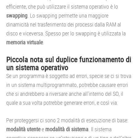
efficiente, che può utilizzare il sistema operativo è lo
swapping
. Lo swapping permette una maggiore
dinamicità nel trasferimento dei processi dalla RAM al
disco e viceversa. Spesso per lo swapping è utilizzata la
memoria virtuale
.
Piccola nota sul duplice funzionamento di
un sistema operativo
Se un programma è soggetto ad errori, specie se ci si trova
in un sistema multiprogrammato, potrebbe causare errori
che si andrebbero a riversare anche all’interno del SO, il
quale a sua volta potrebbe generare errori, e così via.
Per proteggersi ci sono 2 modalità di esecuzione di base:
modalità utente
e
modalità di sistema
. Il sistema