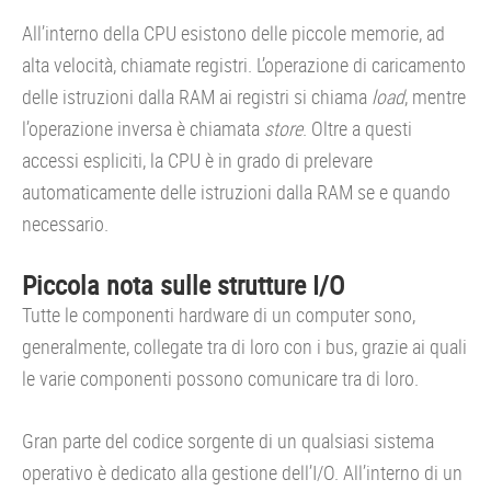
All’interno della CPU esistono delle piccole memorie, ad
alta velocità, chiamate registri. L’operazione di caricamento
delle istruzioni dalla RAM ai registri si chiama
load
, mentre
l’operazione inversa è chiamata
store
. Oltre a questi
accessi espliciti, la CPU è in grado di prelevare
automaticamente delle istruzioni dalla RAM se e quando
necessario.
Piccola nota sulle strutture I/O
Tutte le componenti hardware di un computer sono,
generalmente, collegate tra di loro con i bus, grazie ai quali
le varie componenti possono comunicare tra di loro.
Gran parte del codice sorgente di un qualsiasi sistema
operativo è dedicato alla gestione dell’I/O. All’interno di un