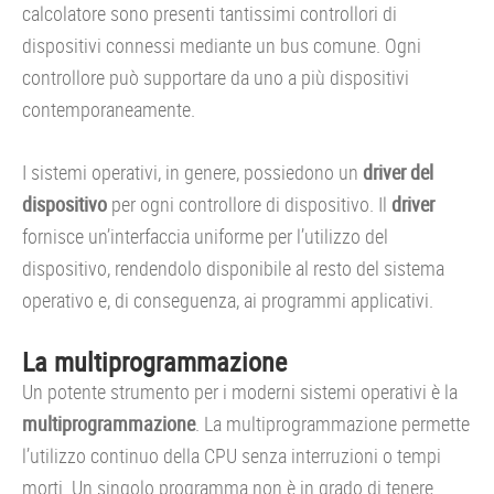
calcolatore sono presenti tantissimi controllori di
dispositivi connessi mediante un bus comune. Ogni
controllore può supportare da uno a più dispositivi
contemporaneamente.
I sistemi operativi, in genere, possiedono un
driver del
dispositivo
per ogni controllore di dispositivo. Il
driver
fornisce un’interfaccia uniforme per l’utilizzo del
dispositivo, rendendolo disponibile al resto del sistema
operativo e, di conseguenza, ai programmi applicativi.
La multiprogrammazione
Un potente strumento per i moderni sistemi operativi è la
multiprogrammazione
. La multiprogrammazione permette
l’utilizzo continuo della CPU senza interruzioni o tempi
morti. Un singolo programma non è in grado di tenere