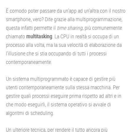
È comodo poter passare da un’app ad un’altra con il nostro
smartphone, vero? Dite grazie alla multiprogrammazione,
questa infatti permette il
time sharing
, più comunemente
chiamato
multitasking
. La CPU in realtà si occupa di un
processo alla volta, ma la sua velocità di elaborazione da
l’illusione che si stia occupando di tutti i processi
contemporaneamente.
Un sistema multiprogrammato è capace di gestire più
utenti contemporaneamente sulla stessa macchina. Per
gestire quali processi eseguire prima rispetto ad altri e in
che modo eseguirli, il sistema operativo si avvale di
algoritmi di scheduling.
Un ulteriore tecnica, per rendere il tutto ancora più