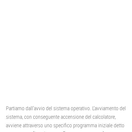
Partiamo dall’avvio del sistema operativo. L’avviamento del
sistema, con conseguente accensione del calcolatore,
avviene attraverso uno specifico programma iniziale detto