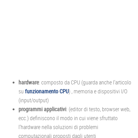
hardware
: composto da CPU (guarda anche l’articolo
su
funzionamento CPU
) , memoria e dispositivi I/O
(input/output)
programmi applicativi
: (editor di testo, browser web,
ecc.) definiscono il modo in cui viene sfruttato
l’hardware nella soluzioni di problemi
computazionali proposti dagli utenti