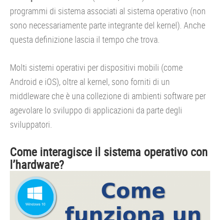
programmi di sistema associati al sistema operativo (non
sono necessariamente parte integrante del kernel). Anche
questa definizione lascia il tempo che trova.
Molti sistemi operativi per dispositivi mobili (come
Android e iOS), oltre al kernel, sono forniti di un
middleware che è una collezione di ambienti software per
agevolare lo sviluppo di applicazioni da parte degli
sviluppatori.
Come interagisce il sistema operativo con
l’hardware?