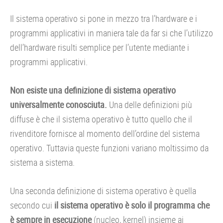
Il sistema operativo si pone in mezzo tra l’hardware e i
programmi applicativi in maniera tale da far si che l’utilizzo
dell’hardware risulti semplice per l’utente mediante i
programmi applicativi.
Non esiste una definizione di sistema operativo
universalmente conosciuta.
Una delle definizioni più
diffuse è che il sistema operativo è tutto quello che il
rivenditore fornisce al momento dell’ordine del sistema
operativo. Tuttavia queste funzioni variano moltissimo da
sistema a sistema.
Una seconda definizione di sistema operativo è quella
secondo cui
il sistema operativo è solo il programma che
è sempre in esecuzione
(nucleo, kernel) insieme ai