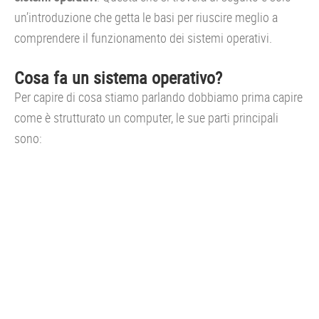
un’introduzione che getta le basi per riuscire meglio a
comprendere il funzionamento dei sistemi operativi.
Cosa fa un sistema operativo?
Per capire di cosa stiamo parlando dobbiamo prima capire
come è strutturato un computer, le sue parti principali
sono: