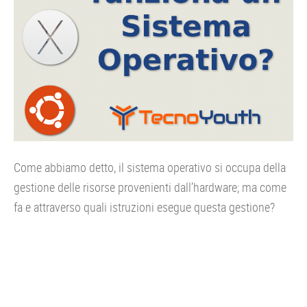
Come abbiamo detto, il sistema operativo si occupa della
gestione delle risorse provenienti dall’hardware; ma come
fa e attraverso quali istruzioni esegue questa gestione?