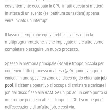
costantemente occupata la CPU, infatti questa si metterà
in attesa di un evento (es. battitura su tastiera) appena
verrà inviato un interrupt.
Il lasso di tempo che equivarrebbe all’attesa, con la
multiprogrammazione, viene impiegato a fare altro come
completare o eseguire un nuovo processo.
Spesso la memoria principale (RAM) è troppo piccola per
contenere tutti i processi in attesa (
job
), quindi vengono
caricati in una specifica zona del disco rigido chiamata
job
pool
. Il sistema operativo si occupa di smistare e caricare i
job dal disco fisso alla RAM. Se un job ad un certo punto si
interrompe perché in attesa di input, la CPU si impegnerà
nell’esecuzione di un’altro job, e così via.