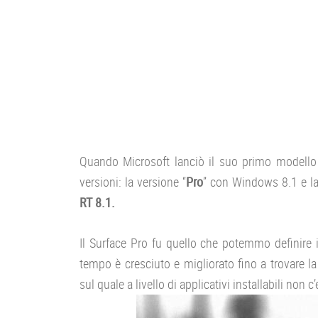
Quando Microsoft lanciò il suo primo modell
versioni: la versione “
Pro
” con Windows 8.1 e la 
RT 8.1.
Il Surface Pro fu quello che potemmo definire 
tempo è cresciuto e migliorato fino a trovare la
sul quale a livello di applicativi installabili non