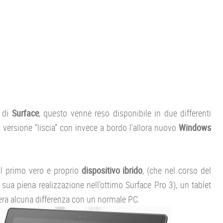
o di
Surface
, questo venne reso disponibile in due differenti
versione “liscia” con invece a bordo l’allora nuovo
Windows
il primo vero e proprio
dispositivo ibrido
, (che nel corso del
 sua piena realizzazione nell’ottimo Surface Pro 3), un tablet
 c’era alcuna differenza con un normale PC.