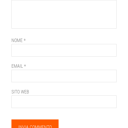
NOME
*
EMAIL
*
SITO WEB