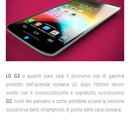
LG G3
a quanto pare sarà il prossimo top di gamma
prodotto dall’azienda coreana LG, dopo l’ottimo lavoro
svolto con il conosciutissimo e sopratutto riuscitissimo
G2
, molti fan pensano a come potrebbe essere la versione
successiva dello smartphone di punta della casa coreana.