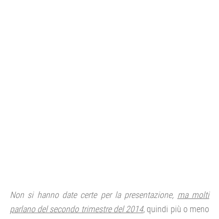
Non si hanno date certe per la presentazione,
ma molti
parlano del secondo trimestre del 2014
, quindi più o meno