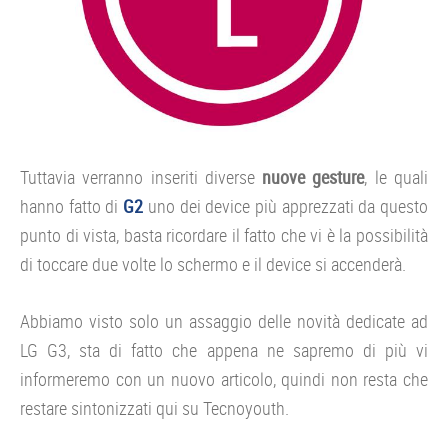
Tuttavia verranno inseriti diverse
nuove gesture
, le quali
hanno fatto di
G2
uno dei device più apprezzati da questo
punto di vista, basta ricordare il fatto che vi è la possibilità
di toccare due volte lo schermo e il device si accenderà.
Abbiamo visto solo un assaggio delle novità dedicate ad
LG G3, sta di fatto che appena ne sapremo di più vi
informeremo con un nuovo articolo, quindi non resta che
restare sintonizzati qui su Tecnoyouth.