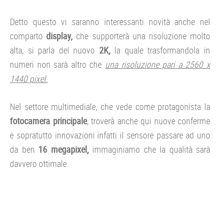
Detto questo vi saranno interessanti novità anche nel
comparto
display,
che supporterà una risoluzione molto
alta, si parla del nuovo
2K,
la
quale trasformandola in
numeri non sarà altro che
una risoluzione pari a 2560 x
1440 pixel.
Nel settore multimediale, che vede come protagonista la
fotocamera principale
, troverà anche qui nuove conferme
e sopratutto innovazioni infatti il sensore passare ad uno
da ben
16 megapixel,
immaginiamo che la qualità sarà
davvero ottimale.