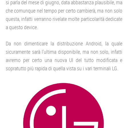
si parla del mese di giugno, data abbastanza plausibile, ma
che comunque nel tempo per certo cambierà, ma non solo
questa, infatti verranno rivelate molte particolarità dedicate
a questo device.
Da non dimenticare la distribuzione Android, la quale
sicuramente sarà l’ultima disponibile, ma non solo, infatti
avremo per certo una nuova UI del tutto modificata e
sopratutto più rapida di quella vista su i vari terminali LG.