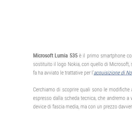
Microsoft Lumia 535
è il primo smartphone co
sostituito il logo Nokia, con quello di Microso
fa ha avviato le trattative per l’
acquisizione di No
Cerchiamo di scoprire quali sono le modifiche 
espresso dalla scheda tecnica, che andremo a v
device di fascia media, ma con un prezzo davver