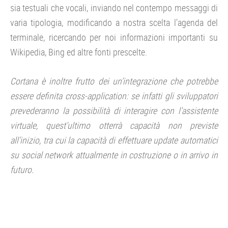
sia testuali che vocali, inviando nel contempo messaggi di
varia tipologia, modificando a nostra scelta l’agenda del
terminale, ricercando per noi informazioni importanti su
Wikipedia, Bing ed altre fonti prescelte.
Cortana è inoltre frutto dei un’integrazione che potrebbe
essere definita cross-application: se infatti gli sviluppatori
prevederanno la possibilità di interagire con l’assistente
virtuale, quest’ultimo otterrà capacità non previste
all’inizio, tra cui la capacità di effettuare update automatici
su social network attualmente in costruzione o in arrivo in
futuro.