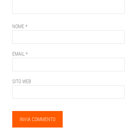
NOME
*
EMAIL
*
SITO WEB