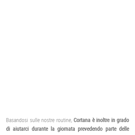
Basandosi sulle nostre routine,
Cortana è inoltre in grado
di aiutarci durante la giornata prevedendo parte delle