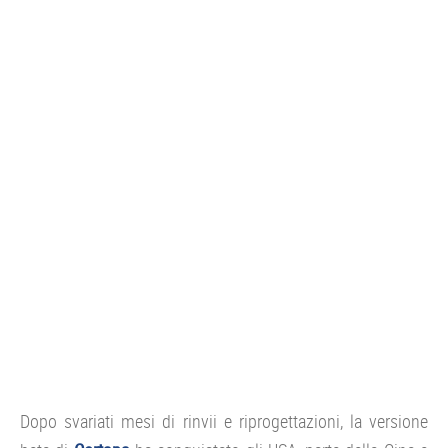
Dopo svariati mesi di rinvii e riprogettazioni, la versione