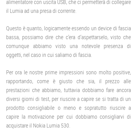
alimentatore con uscita USB, che ci permetterà di collegare
il Lumia ad una presa di corrente.
Questo è quanto, logicamente essendo un device di fascia
bassa, possiamo dire che c’era d’aspettarselo, visto che
comunque abbiamo visto una notevole presenza di
oggetti, nel caso in cui saliamo di fascia.
Per ora le nostre prime impressioni sono molto positive,
rapportando, come è giusto che sia, il prezzo alle
prestazioni che abbiamo, tuttavia dobbiamo fare ancora
diversi giorni di test, per riuscire a capire se si tratta di un
prodotto consigliabile o meno e sopratutto riuscire a
capire la motivazione per cui dobbiamo consigliarvi di
acquistare il Nokia Lumia 530.