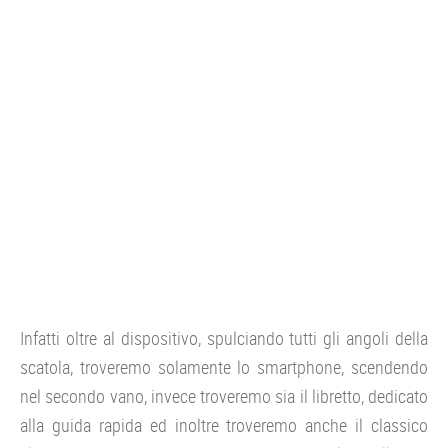
Infatti oltre al dispositivo, spulciando tutti gli angoli della
scatola, troveremo solamente lo smartphone, scendendo
nel secondo vano, invece troveremo sia il libretto, dedicato
alla guida rapida ed inoltre troveremo anche il classico