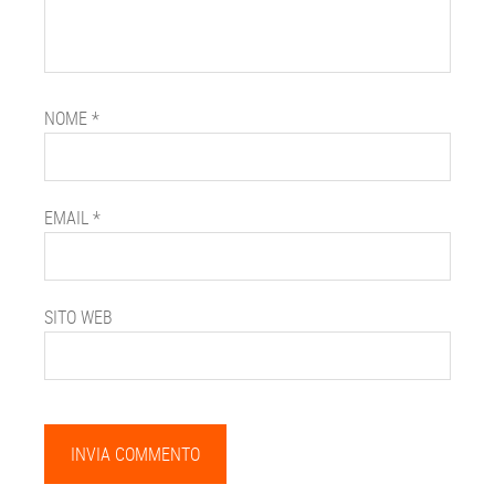
NOME
*
EMAIL
*
SITO WEB