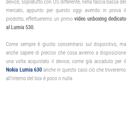
device, sopratutto con OS differente, nella fascia bassa del
mercato, appunto per questo oggi avendo in prova il
prodotto, effettueremo un primo
video unboxing dedicato
al Lumia 530.
Come sempre è giusto concentrarsi sul dispositivo, ma
anche sapere di preciso che cosa avremo a disposizione
una volta acquistato il device, come già accaduto per il
Nokia Lumia 630
anche in questo caso ciò che troveremo
all’interno del box è poco o nulla.