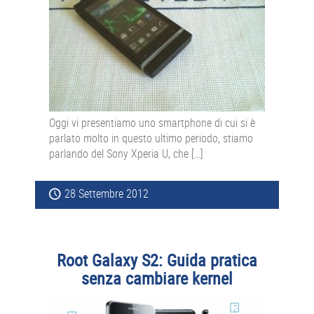
Oggi vi presentiamo uno smartphone di cui si è
parlato molto in questo ultimo periodo, stiamo
parlando del Sony Xperia U, che […]
28 Settembre 2012
Root Galaxy S2: Guida pratica
senza cambiare kernel