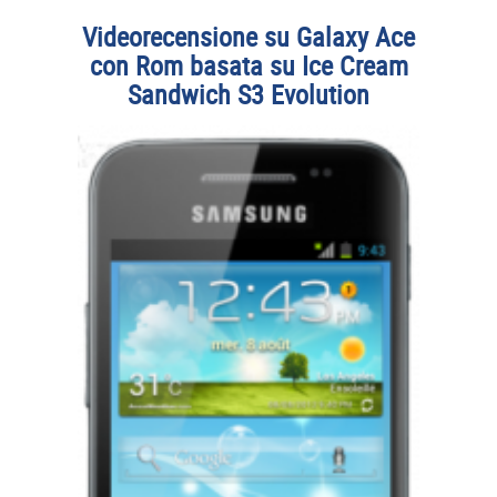
Videorecensione su Galaxy Ace
con Rom basata su Ice Cream
Sandwich S3 Evolution