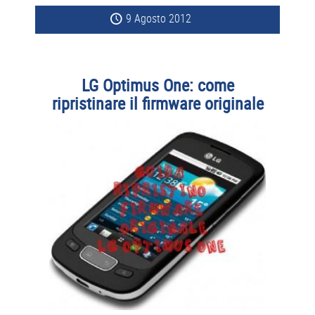
9 Agosto 2012
LG Optimus One: come
ripristinare il firmware originale