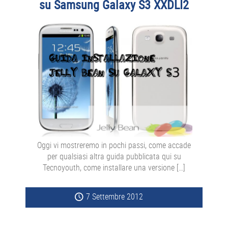
su Samsung Galaxy S3 XXDLI2
Oggi vi mostreremo in pochi passi, come accade
per qualsiasi altra guida pubblicata qui su
Tecnoyouth, come installare una versione […]
7 Settembre 2012