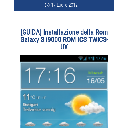
17 Luglio 2012
[GUIDA] Installazione della Rom
Galaxy S i9000 ROM ICS TWICS-
UX