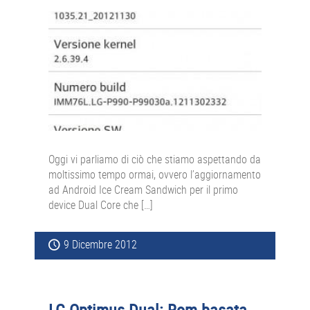
Oggi vi parliamo di ciò che stiamo aspettando da
moltissimo tempo ormai, ovvero l’aggiornamento
ad Android Ice Cream Sandwich per il primo
device Dual Core che […]
9 Dicembre 2012