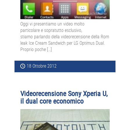
Oggi vi presentiamo un video molto
particolare e sopratutto esclusivo,
stiamo parlando della videorecensione della Rom
leak Ice Cream Sandwich per LG Optimus Dual.
Proprio poche […]
18 Ottobre 2012
Videorecensione Sony Xperia U,
il dual core economico