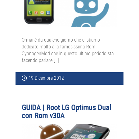
Ormai è da qualche giorno che ci stiamo
dedicato molto alla famosissima Rom
CyanogenMod che in questo ultimo periodo sta
facendo parlare […]
19 Dicembre 2012
GUIDA | Root LG Optimus Dual
con Rom v30A