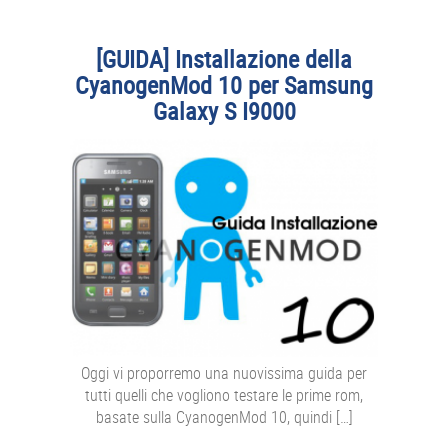
[GUIDA] Installazione della
CyanogenMod 10 per Samsung
Galaxy S I9000
Oggi vi proporremo una nuovissima guida per
tutti quelli che vogliono testare le prime rom,
basate sulla CyanogenMod 10, quindi […]