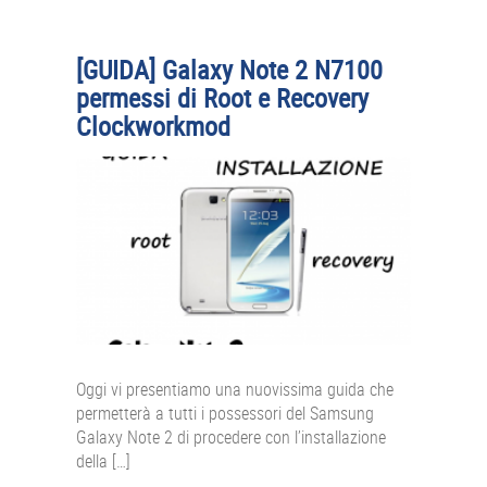
[GUIDA] Galaxy Note 2 N7100
permessi di Root e Recovery
Clockworkmod
Oggi vi presentiamo una nuovissima guida che
permetterà a tutti i possessori del Samsung
Galaxy Note 2 di procedere con l’installazione
della […]