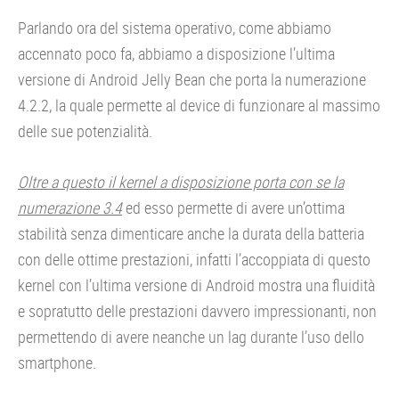
Parlando ora del sistema operativo, come abbiamo
accennato poco fa, abbiamo a disposizione l’ultima
versione di Android Jelly Bean che porta la numerazione
4.2.2, la quale permette al device di funzionare al massimo
delle sue potenzialità.
Oltre a questo il kernel a disposizione porta con se la
numerazione 3.4
ed esso permette di avere un’ottima
stabilità senza dimenticare anche la durata della batteria
con delle ottime prestazioni, infatti l’accoppiata di questo
kernel con l’ultima versione di Android mostra una fluidità
e sopratutto delle prestazioni davvero impressionanti, non
permettendo di avere neanche un lag durante l’uso dello
smartphone.