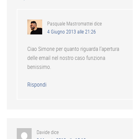
Pasquale Mastromattei
dice
4 Giugno 2013 alle 21:26
Ciao Simone per quanto riguarda l’apertura
delle email nel nostro caso funziona
benissimo.
Rispondi
Davide
dice