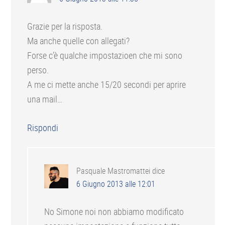
Grazie per la risposta.
Ma anche quelle con allegati?
Forse c’è qualche impostazioen che mi sono
perso.
A me ci mette anche 15/20 secondi per aprire
una mail…
Rispondi
Pasquale Mastromattei
dice
6 Giugno 2013 alle 12:01
No Simone noi non abbiamo modificato