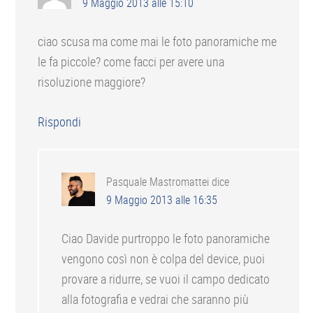
9 Maggio 2013 alle 15:10
ciao scusa ma come mai le foto panoramiche me
le fa piccole? come facci per avere una
risoluzione maggiore?
Rispondi
Pasquale Mastromattei
dice
9 Maggio 2013 alle 16:35
Ciao Davide purtroppo le foto panoramiche
vengono così non è colpa del device, puoi
provare a ridurre, se vuoi il campo dedicato
alla fotografia e vedrai che saranno più