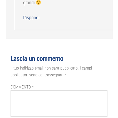
grandi
Rispondi
Lascia un commento
Il tuo indirizzo email non sarà pubblicato.
I campi
obbligatori sono contrassegnati
*
COMMENTO
*