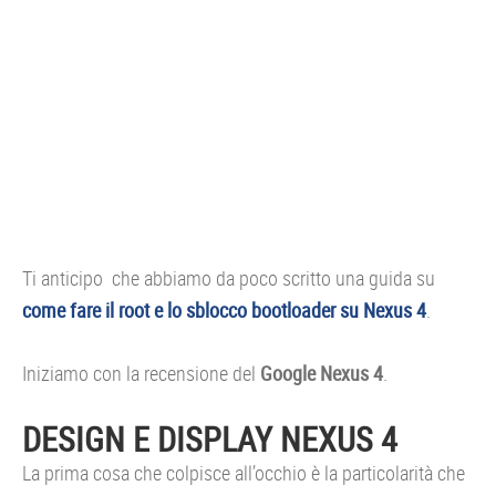
Ti anticipo che abbiamo da poco scritto una guida su
come fare il root e lo sblocco bootloader su Nexus 4
.
Iniziamo con la recensione del
Google Nexus 4
.
DESIGN E DISPLAY NEXUS 4
La prima cosa che colpisce all’occhio è la particolarità che