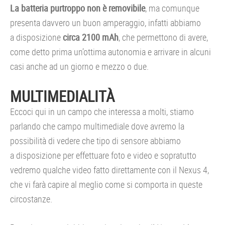
La batteria purtroppo non è removibile
, ma comunque
presenta davvero un buon amperaggio, infatti abbiamo
a disposizione
circa 2100 mAh
, che permettono di avere,
come detto prima un’ottima autonomia e arrivare in alcuni
casi anche ad un giorno e mezzo o due.
MULTIMEDIALITÀ
Eccoci qui in un campo che interessa a molti, stiamo
parlando che campo multimediale dove avremo la
possibilità di vedere che tipo di sensore abbiamo
a disposizione per effettuare foto e video e sopratutto
vedremo qualche video fatto direttamente con il Nexus 4,
che vi farà capire al meglio come si comporta in queste
circostanze.