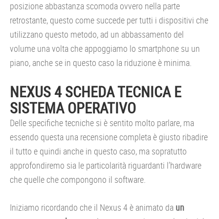
posizione abbastanza scomoda ovvero nella parte
retrostante, questo come succede per tutti i dispositivi che
utilizzano questo metodo, ad un abbassamento del
volume una volta che appoggiamo lo smartphone su un
piano, anche se in questo caso la riduzione è minima.
NEXUS 4 SCHEDA TECNICA E
SISTEMA OPERATIVO
Delle specifiche tecniche si è sentito molto parlare, ma
essendo questa una recensione completa è giusto ribadire
il tutto e quindi anche in questo caso, ma sopratutto
approfondiremo sia le particolarità riguardanti l’hardware
che quelle che compongono il software.
Iniziamo ricordando che il Nexus 4 è animato da
un