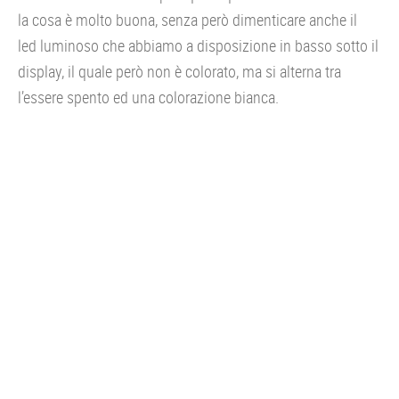
la cosa è molto buona, senza però dimenticare anche il
led luminoso che abbiamo a disposizione in basso sotto il
display, il quale però non è colorato, ma si alterna tra
l’essere spento ed una colorazione bianca.