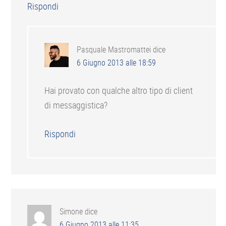
Rispondi
Pasquale Mastromattei
dice
6 Giugno 2013 alle 18:59
Hai provato con qualche altro tipo di client
di messaggistica?
Rispondi
Simone
dice
6 Giugno 2013 alle 11:35