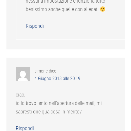
nessuna impostazione e funziona tutto
benissimo anche quelle con allegati
Rispondi
simone
dice
4 Giugno 2013 alle 20:19
ciao,
io lo trovo lento nell’apertura delle mail, mi
sapresti dire qualcosa in merito?
Rispondi