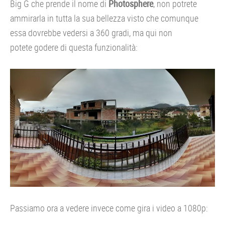
Big G che prende il nome di
Photosphere
, non potrete
ammirarla in tutta la sua bellezza visto che comunque
essa dovrebbe vedersi a 360 gradi, ma qui non
potete godere di questa funzionalità:
Passiamo ora a vedere invece come gira i video a 1080p: