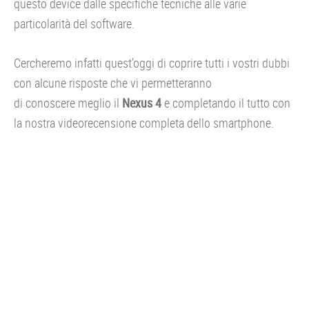
questo device dalle specifiche tecniche alle varie
particolarità del software.
Cercheremo infatti quest’oggi di coprire tutti i vostri dubbi
con alcune risposte che vi permetteranno
di conoscere meglio il
Nexus 4
e completando il tutto con
la nostra videorecensione completa dello smartphone.