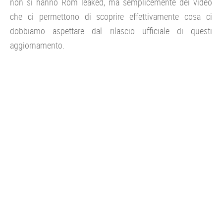
non si hanno Rom leaked, ma semplicemente dei video
che ci permettono di scoprire effettivamente cosa ci
dobbiamo aspettare dal rilascio ufficiale di questi
aggiornamento.