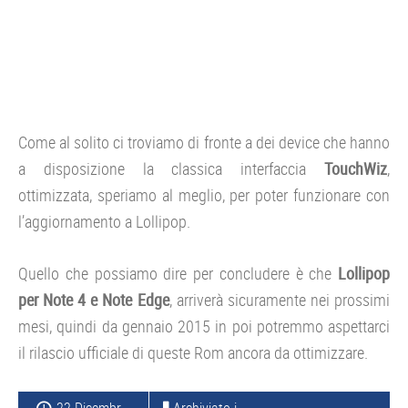
Come al solito ci troviamo di fronte a dei device che hanno
a disposizione la classica interfaccia
TouchWiz
,
ottimizzata, speriamo al meglio, per poter funzionare con
l’aggiornamento a Lollipop.
Quello che possiamo dire per concludere è che
Lollipop
per Note 4 e Note Edge
, arriverà sicuramente nei prossimi
mesi, quindi da gennaio 2015 in poi potremmo aspettarci
il rilascio ufficiale di queste Rom ancora da ottimizzare.