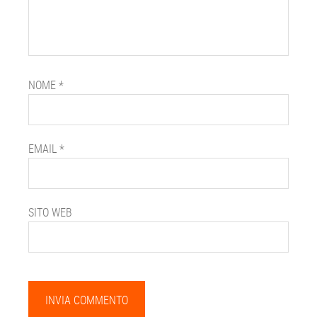
NOME
*
EMAIL
*
SITO WEB