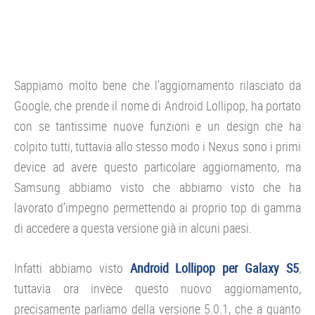
Sappiamo molto bene che l’aggiornamento rilasciato da
Google, che prende il nome di Android Lollipop, ha portato
con se tantissime nuove funzioni e un design che ha
colpito tutti, tuttavia allo stesso modo i Nexus sono i primi
device ad avere questo particolare aggiornamento, ma
Samsung abbiamo visto che abbiamo visto che ha
lavorato d’impegno permettendo ai proprio top di gamma
di accedere a questa versione già in alcuni paesi.
Infatti abbiamo visto
Android Lollipop per Galaxy S5
,
tuttavia ora invece questo nuovo aggiornamento,
precisamente parliamo della versione 5.0.1, che a quanto