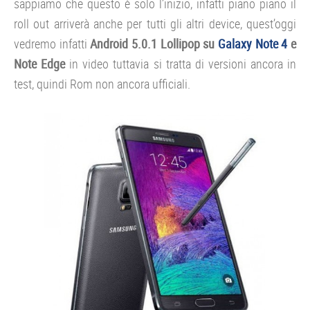
sappiamo che questo è solo l’inizio, infatti piano piano il
roll out arriverà anche per tutti gli altri device, quest’oggi
vedremo infatti
Android 5.0.1 Lollipop su
Galaxy Note 4
e
Note Edge
in video tuttavia si tratta di versioni ancora in
test, quindi Rom non ancora ufficiali.