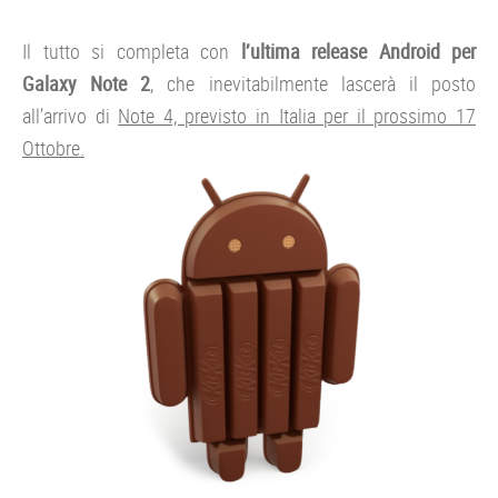
Il tutto si completa con
l’ultima release Android per
Galaxy Note 2
, che inevitabilmente lascerà il posto
all’arrivo di
Note 4, previsto in Italia per il prossimo 17
Ottobre.