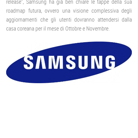
release”, Samsung ha già ben chiare le tappe della sua
roadmap futura, ovvero una visione complessiva degli
aggiornamenti che gli utenti dovranno attendersi dalla
casa coreana per il mese di Ottobre e Novembre.