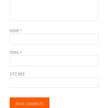
NOME
*
EMAIL
*
SITO WEB