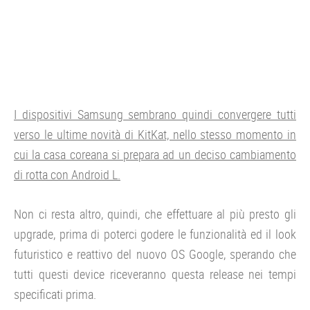
I dispositivi Samsung sembrano quindi convergere tutti
verso le ultime novità di KitKat, nello stesso momento in
cui la casa coreana si prepara ad un deciso cambiamento
di rotta con Android L.
Non ci resta altro, quindi, che effettuare al più presto gli
upgrade, prima di poterci godere le funzionalità ed il look
futuristico e reattivo del nuovo OS Google, sperando che
tutti questi device riceveranno questa release nei tempi
specificati prima.