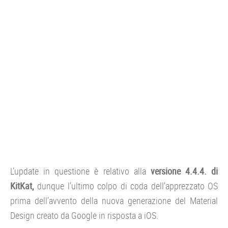
L’update in questione è relativo alla
versione 4.4.4. di
KitKat,
dunque l’ultimo colpo di coda dell’apprezzato OS
prima dell’avvento della nuova generazione del Material
Design creato da Google in risposta a iOS.