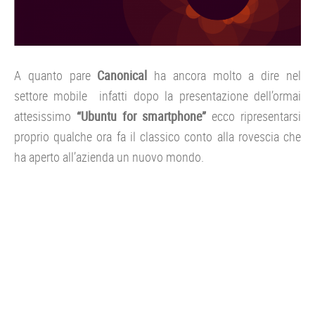
A quanto pare
Canonical
ha ancora molto a dire nel
settore mobile infatti dopo la presentazione dell’ormai
attesissimo
“Ubuntu for smartphone”
ecco ripresentarsi
proprio qualche ora fa il classico conto alla rovescia che
ha aperto all’azienda un nuovo mondo.