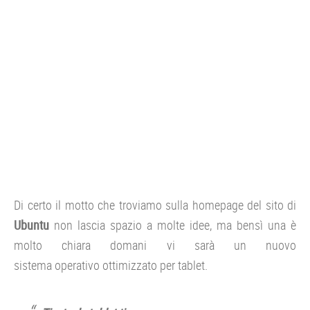
Di certo il motto che troviamo sulla homepage del sito di
Ubuntu
non lascia spazio a molte idee, ma bensì una è
molto chiara domani vi sarà un nuovo
sistema operativo ottimizzato per tablet.