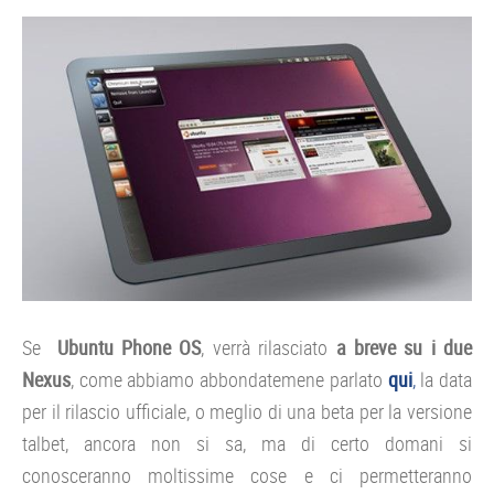
Se
Ubuntu Phone OS
, verrà rilasciato
a breve su i due
Nexus
, come abbiamo abbondatemene parlato
qui
,
la data
per il rilascio ufficiale, o meglio di una beta per la versione
talbet, ancora non si sa, ma di certo domani si
conosceranno moltissime cose e ci permetteranno