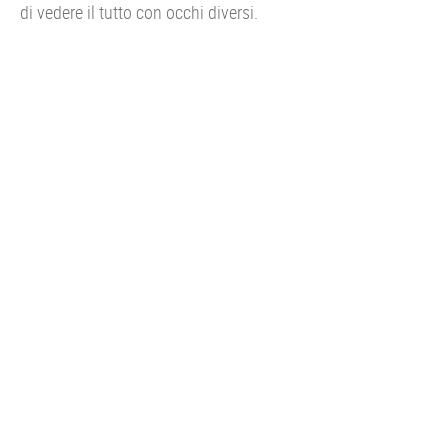
di vedere il tutto con occhi diversi.