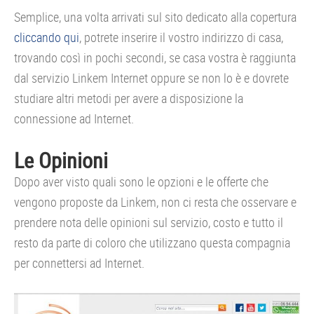
Semplice, una volta arrivati sul sito dedicato alla copertura
cliccando qui
, potrete inserire il vostro indirizzo di casa,
trovando così in pochi secondi, se casa vostra è raggiunta
dal servizio Linkem Internet oppure se non lo è e dovrete
studiare altri metodi per avere a disposizione la
connessione ad Internet.
Le Opinioni
Dopo aver visto quali sono le opzioni e le offerte che
vengono proposte da Linkem, non ci resta che osservare e
prendere nota delle opinioni sul servizio, costo e tutto il
resto da parte di coloro che utilizzano questa compagnia
per connettersi ad Internet.