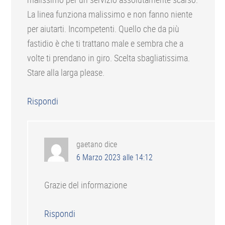
La linea funziona malissimo e non fanno niente
per aiutarti. Incompetenti. Quello che da più
fastidio è che ti trattano male e sembra che a
volte ti prendano in giro. Scelta sbagliatissima.
Stare alla larga please.
Rispondi
gaetano
dice
6 Marzo 2023 alle 14:12
Grazie del informazione
Rispondi