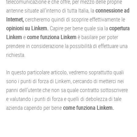
telecomunicazione e che offre, per mezzo delle proprie
antenne situate all’interno di tutta Italia, la
connessione ad
Internet,
cercheremo quindi di scoprire effettivamente le
opinioni su Linkem.
Capire per bene quale sia la
copertura
Linkem
e
come
funziona Linkem
è basilare per poter
prendere in considerazione la possibilità di effettuare una
richiesta.
In questo particolare articolo, vedremo soprattutto quali
sono i punti di forza di Linkem, cercando di metterci nei
panni dell’utente che non sa quale contratto sottoscrivere
e valutando i punti di forza e quelli di debolezza di tale
azienda capendo per bene
come funziona Linkem.