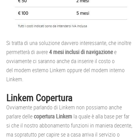
Si tratta di una soluzione davvero interessante, che inoltre
permetterà di avere
4 mesi inclusi di navigazione
e
ovviamente ci saranno anche da inserire il costo o
del modem esterno Linkem oppure del modem interno
Linkem.
Linkem Copertura
Ovviamente parlando di Linkem non possiamo anche
parlare delle
copertura Linkem
la quale è alla base per far
si che il nostro abbonamento funzioni in maniera decente,
ma sopratutto per capire se a casa arriva il servizio o