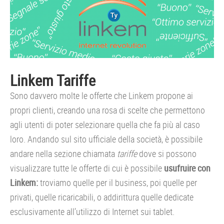
Linkem Tariffe
Sono davvero molte le offerte che Linkem propone ai
propri clienti, creando una rosa di scelte che permettono
agli utenti di poter selezionare quella che fa più al caso
loro. Andando sul sito ufficiale della società, è possibile
andare nella sezione chiamata
tariffe
dove si possono
visualizzare tutte le offerte di cui è possibile
usufruire con
Linkem:
troviamo quelle per il business, poi quelle per
privati, quelle ricaricabili, o addirittura quelle dedicate
esclusivamente all’utilizzo di Internet sui tablet.