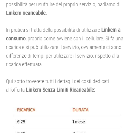
possibilità per usufruire del proprio servizio, parliamo di
Linkem ricaricabile.
In pratica si tratta della possibilità di utilizzare
Linkem a
consumo
, proprio come avviene con il cellulare. Si fa una
ricarica e si può utilizzare il servizio, ovviamente ci sono
differenze di tempi per utilizzare il servizio, rispetto alla
ricarica effettuata.
Qui sotto troverete tutti i dettagli dei costi dedicati
all’offerta
Linkem Senza Limiti Ricaricabile: