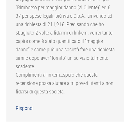
“Rimborso per maggior danno (al Cliente)” ed €
37 per spese legali, più iva e C.p.A., arrivando ad
una richiesta di 211,91€. Precisando che ho
sbagliato 2 volte a fidarmi di linkem, vorrei tanto
capire come è stato quantificato il “maggior
danno” e come può una società fare una richiesta
simile dopo aver “fornito” un servizio talmente
scadente.
Complimenti a linkem…spero che questa
recensione possa aiutare altri poveri utenti a non
fidarsi di questa società.
Rispondi