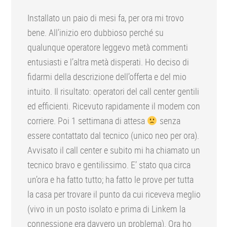
Installato un paio di mesi fa, per ora mi trovo
bene. All’inizio ero dubbioso perché su
qualunque operatore leggevo metà commenti
entusiasti e l’altra metà disperati. Ho deciso di
fidarmi della descrizione dell’offerta e del mio
intuito. Il risultato: operatori del call center gentili
ed efficienti. Ricevuto rapidamente il modem con
corriere. Poi 1 settimana di attesa
senza
essere contattato dal tecnico (unico neo per ora).
Avvisato il call center e subito mi ha chiamato un
tecnico bravo e gentilissimo. E’ stato qua circa
un’ora e ha fatto tutto; ha fatto le prove per tutta
la casa per trovare il punto da cui riceveva meglio
(vivo in un posto isolato e prima di Linkem la
connessione era davvero un problema). Ora ho