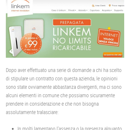
Dopo aver effettuato una serie di domande a chi ha scelto
di stipulare un contratto con questa azienda, le opinioni
sono state ovviamente abbastanza divergenti, ma ci sono
alcuni elementi in comune che possiamo sicuramente
prendere in considerazione e che non bisogna
assolutamente tralasciare:
In molti lamentano l’assenza o la presenza alquanto