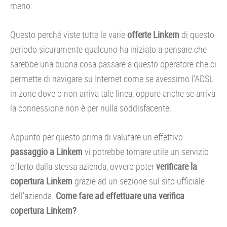
meno.
Questo perché viste tutte le varie
offerte Linkem
di questo
periodo sicuramente qualcuno ha iniziato a pensare che
sarebbe una buona cosa passare a questo operatore che ci
permette di navigare su Internet come se avessimo l’ADSL
in zone dove o non arriva tale linea, oppure anche se arriva
la connessione non è per nulla soddisfacente.
Appunto per questo prima di valutare un effettivo
passaggio a Linkem
vi potrebbe tornare utile un servizio
offerto dalla stessa azienda, ovvero poter
verificare la
copertura Linkem
grazie ad un sezione sul sito ufficiale
dell’azienda.
Come fare ad effettuare una verifica
copertura Linkem?