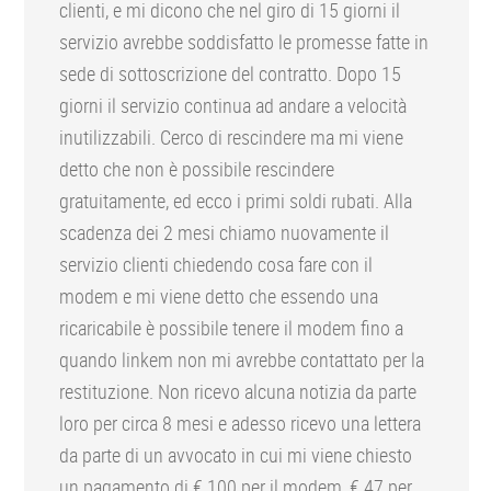
clienti, e mi dicono che nel giro di 15 giorni il
servizio avrebbe soddisfatto le promesse fatte in
sede di sottoscrizione del contratto. Dopo 15
giorni il servizio continua ad andare a velocità
inutilizzabili. Cerco di rescindere ma mi viene
detto che non è possibile rescindere
gratuitamente, ed ecco i primi soldi rubati. Alla
scadenza dei 2 mesi chiamo nuovamente il
servizio clienti chiedendo cosa fare con il
modem e mi viene detto che essendo una
ricaricabile è possibile tenere il modem fino a
quando linkem non mi avrebbe contattato per la
restituzione. Non ricevo alcuna notizia da parte
loro per circa 8 mesi e adesso ricevo una lettera
da parte di un avvocato in cui mi viene chiesto
un pagamento di € 100 per il modem, € 47 per