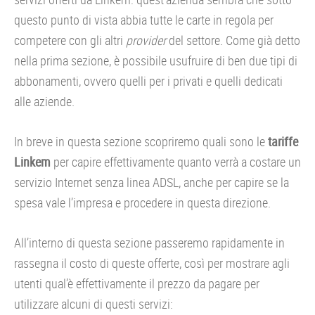
questo punto di vista abbia tutte le carte in regola per
competere con gli altri
provider
del settore. Come già detto
nella prima sezione, è possibile usufruire di ben due tipi di
abbonamenti, ovvero quelli per i privati e quelli dedicati
alle aziende.
In breve in questa sezione scopriremo quali sono le
tariffe
Linkem
per capire effettivamente quanto verrà a costare un
servizio Internet senza linea ADSL, anche per capire se la
spesa vale l’impresa e procedere in questa direzione.
All’interno di questa sezione passeremo rapidamente in
rassegna il costo di queste offerte, così per mostrare agli
utenti qual’è effettivamente il prezzo da pagare per
utilizzare alcuni di questi servizi: