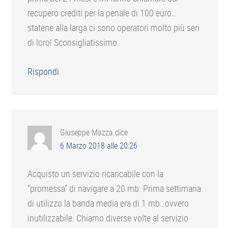
recupero crediti per la penale di 100 euro…
statene alla larga ci sono operatori molto più seri
di loro! Sconsigliatissimo.
Rispondi
Giuseppe Mazza
dice
6 Marzo 2018 alle 20:26
Acquisto un servizio ricaricabile con la
“promessa” di navigare a 20 mb. Prima settimana
di utilizzo la banda media era di 1 mb…ovvero
inutilizzabile. Chiamo diverse volte al servizio