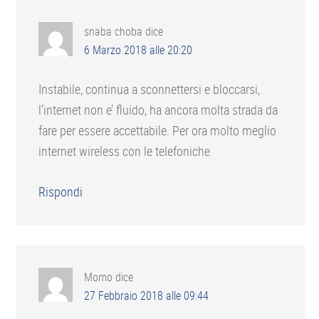
snaba choba
dice
6 Marzo 2018 alle 20:20
Instabile, continua a sconnettersi e bloccarsi,
l’internet non e’ fluido, ha ancora molta strada da
fare per essere accettabile. Per ora molto meglio
internet wireless con le telefoniche
Rispondi
Momo
dice
27 Febbraio 2018 alle 09:44