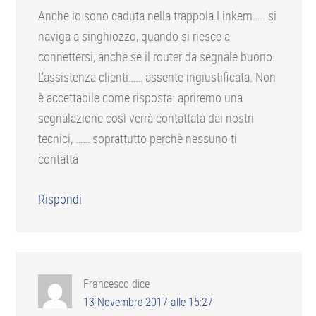
Anche io sono caduta nella trappola Linkem….. si
naviga a singhiozzo, quando si riesce a
connettersi, anche se il router da segnale buono.
L’assistenza clienti…… assente ingiustificata. Non
è accettabile come risposta: apriremo una
segnalazione così verrà contattata dai nostri
tecnici, …… soprattutto perchè nessuno ti
contatta
Rispondi
Francesco
dice
13 Novembre 2017 alle 15:27