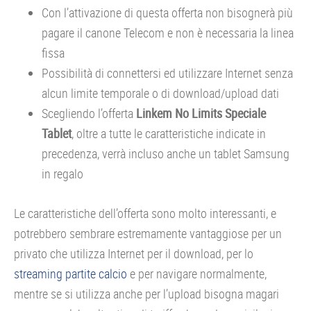
Con l’attivazione di questa offerta non bisognerà più
pagare il canone Telecom e non è necessaria la linea
fissa
Possibilità di connettersi ed utilizzare Internet senza
alcun limite temporale o di download/upload dati
Scegliendo l’offerta
Linkem No Limits Speciale
Tablet
, oltre a tutte le caratteristiche indicate in
precedenza, verrà incluso anche un tablet Samsung
in regalo
Le caratteristiche dell’offerta sono molto interessanti, e
potrebbero sembrare estremamente vantaggiose per un
privato che utilizza Internet per il download, per lo
streaming partite calcio
e per navigare normalmente,
mentre se si utilizza anche per l’upload bisogna magari