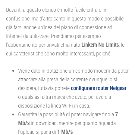
Davanti a questo elenco è molto facile entrare in
confusione, ma d’altro canto in questo modo è possibile
già farsi anche un’idea del piano di connessione ad
Internet da utilizzare. Prendiamo per esempio
l’abbonamento per privati chiamato
Linkem No Limits
, le
cui caratteristiche sono molto interessanti, poiché:
Viene dato in dotazione un comodo modem da poter
attaccare alla presa della corrente ovunque lo si
desidera, tuttavia potrete
configurare router Netgear
o qualsiasi altra marca che avete, per avere a
disposizione la linea Wi-Fi in casa.
Garantita la possibilità di poter navigare fino a
7
Mb/s
in download, mentre per quanto riguarda
l’upload si parla di
1 Mb/s