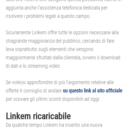
aggiunta anche l’assistenza telefonica dedicata per
risolvere i problemi legati a questo campo.
Sicuramente Linkem offre tutte le opzioni necessarie alla
stragrande maggioranza del pubblico, cercando di fare
leva soprattutto sugli elementi che vengono
maggiormente sfruttati dalla clientela, ovvero il download
di dati e lo streaming video.
Se volessi approfondire di più l’argomento relative alle
offerte ti consiglio di andare
su questo link al sito ufficiale
per scovare gli ultimi sconti disponibili ad oggi.
Linkem ricaricabile
Da qualche tempo Linkem ha inserito una nuova