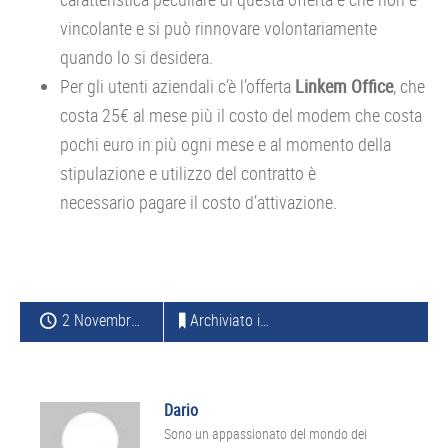
vincolante e si può rinnovare volontariamente
quando lo si desidera.
Per gli utenti aziendali c’è l’offerta
Linkem Office
, che
costa 25€ al mese più il costo del modem che costa
pochi euro in più ogni mese e al momento della
stipulazione e utilizzo del contratto è
necessario pagare il costo d’attivazione.
2 Novembre 2022
Archiviato in:
TELEFONIA MOBILE
Dario
Sono un appassionato del mondo dei