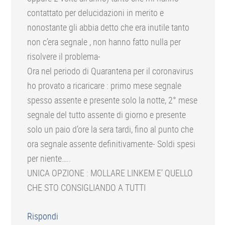
contattato per delucidazioni in merito e
nonostante gli abbia detto che era inutile tanto
non c’era segnale , non hanno fatto nulla per
risolvere il problema-
Ora nel periodo di Quarantena per il coronavirus
ho provato a ricaricare : primo mese segnale
spesso assente e presente solo la notte, 2° mese
segnale del tutto assente di giorno e presente
solo un paio d’ore la sera tardi, fino al punto che
ora segnale assente definitivamente- Soldi spesi
per niente…..
UNICA OPZIONE : MOLLARE LINKEM E’ QUELLO
CHE STO CONSIGLIANDO A TUTTI
Rispondi