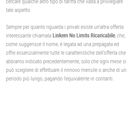
cercare qualche altro tipo di tariffa che vada a privilegiare
tale aspetto.
Sempre per quanto riguarda i privati esiste un’altra offerta
interessante chiamata
Linkem No Limits Ricaricabile
, che,
come suggerisce il nome, è legata ad una prepagata ed
offre essenzialmente tutte le caratteristiche dell’offerta che
abbiamo indicato precedentemente, solo che ogni mese si
può scegliere di effettuare il rinnovo mensile o anche di un
periodo più lungo, pagando l’equivalente in contanti.