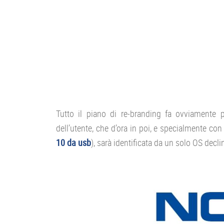
Tutto il piano di re-branding fa ovviamente p
dell’utente, che d’ora in poi, e specialmente con 
10 da usb
), sarà identificata da un solo OS declin