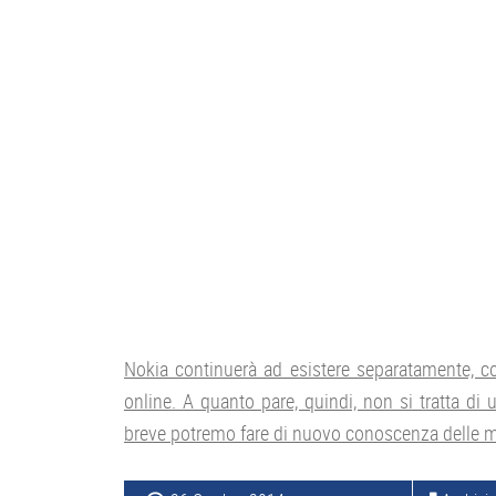
Nokia continuerà ad esistere separatamente, co
online. A quanto pare, quindi, non si tratta di
breve potremo fare di nuovo conoscenza delle mig