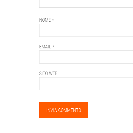
NOME
*
EMAIL
*
SITO WEB