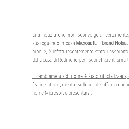
Una notizia che non sconvolgerà, certamente,
susseguendo in casa
Microsoft.
Il
brand Nokia
,
mobile, è infatti recentemente stato riassorbito
della casa di Redmond per i suoi efficienti smart
Il cambiamento di nome è stato ufficializzato, 
feature phone, mentre sulle uscite ufficiali con 
nome Microsoft a presentarsi.