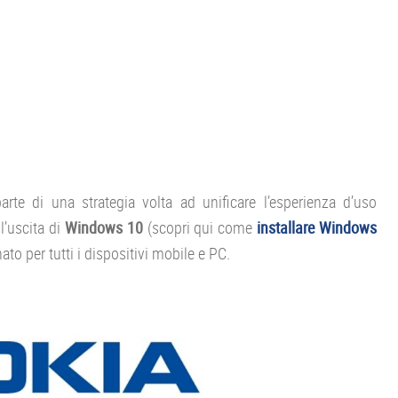
arte di una strategia volta ad unificare l’esperienza d’uso
l’uscita di
Windows 10
(scopri qui come
installare Windows
ato per tutti i dispositivi mobile e PC.