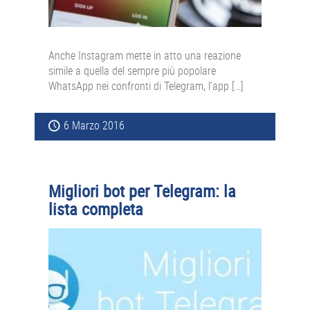
Anche Instagram mette in atto una reazione
simile a quella del sempre più popolare
WhatsApp nei confronti di Telegram, l’app […]
6 Marzo 2016
Migliori bot per Telegram: la
lista completa