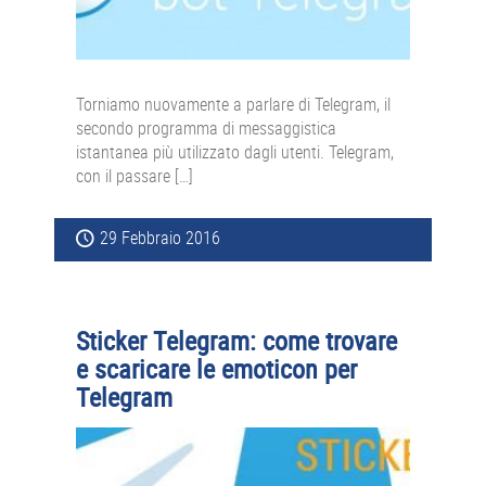
Torniamo nuovamente a parlare di Telegram, il
secondo programma di messaggistica
istantanea più utilizzato dagli utenti. Telegram,
con il passare […]
29 Febbraio 2016
Sticker Telegram: come trovare
e scaricare le emoticon per
Telegram