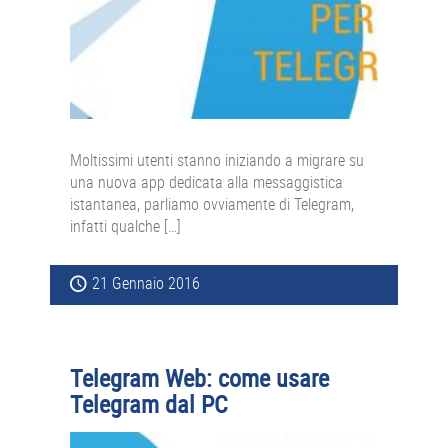
Moltissimi utenti stanno iniziando a migrare su
una nuova app dedicata alla messaggistica
istantanea, parliamo ovviamente di Telegram,
infatti qualche […]
21 Gennaio 2016
Telegram Web: come usare
Telegram dal PC