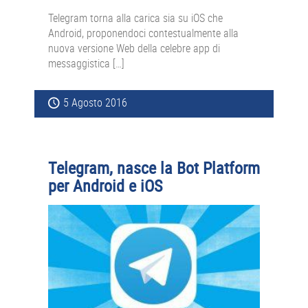
Telegram torna alla carica sia su iOS che
Android, proponendoci contestualmente alla
nuova versione Web della celebre app di
messaggistica […]
5 Agosto 2016
Telegram, nasce la Bot Platform
per Android e iOS