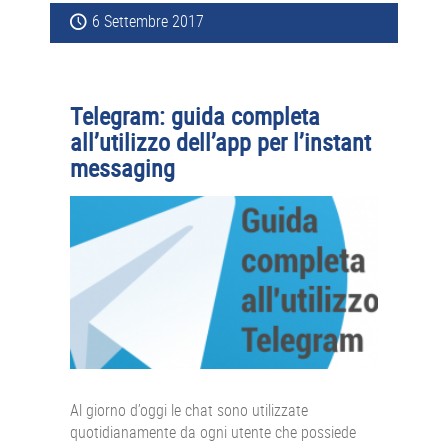
6 Settembre 2017
Telegram: guida completa
all’utilizzo dell’app per l’instant
messaging
Al giorno d’oggi le chat sono utilizzate
quotidianamente da ogni utente che possiede