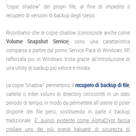
“copie shadow” dei propri file, al fine di impedire il
recupero di versioni di backup degli stessi.
Ricordiamo che le copie shadow (conosciute anche come
Volume Snapshot Service
) sono una caratteristica
comparsa a partire dal primo Service Pack di Windows XP,
rafforzata poi in Windows Vista grazie all’introduzione di
una utility di backup più veloce e mirata.
Le copie “shadow” permettono il
recupero di backup di file
,
cartelle o interi volumi di directory circoscritti in un dato
periodo di tempo, in modo da permettere all’utente di poter
disporre dei file persi, sostituendo in parte il backup
tradizionale.
E’ quindi evidente come AlphaCrypt faccia
crollare uno dei più grandi baluardi di sicurezza di