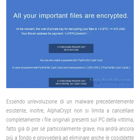
Essendo un’evoluzione di un malware precedentemente
esistente, inoltre, AlphaCrypt non si limita a cancellare
completamente i file originali presenti sul PC della vittima,
fatto già di per sé particolarmente grave, ma andrà ancora
più a fondo e provvederà ad eliminare anche le cosiddette