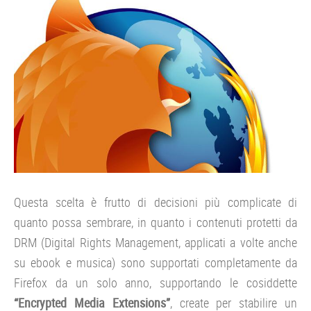
Questa scelta è frutto di decisioni più complicate di
quanto possa sembrare, in quanto i contenuti protetti da
DRM (Digital Rights Management, applicati a volte anche
su ebook e musica) sono supportati completamente da
Firefox da un solo anno, supportando le cosiddette
“Encrypted Media Extensions”
, create per stabilire un