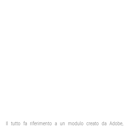
Il tutto fa riferimento a un modulo creato da Adobe,