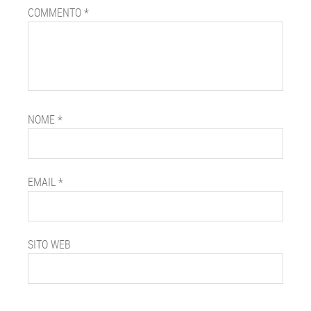
COMMENTO
*
NOME
*
EMAIL
*
SITO WEB