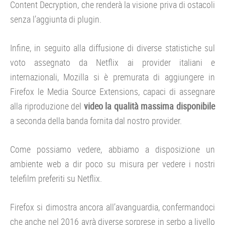
Content Decryption, che renderà la visione priva di ostacoli
senza l’aggiunta di plugin.
Infine, in seguito alla diffusione di diverse statistiche sul
voto assegnato da Netflix ai provider italiani e
internazionali, Mozilla si è premurata di aggiungere in
Firefox le Media Source Extensions, capaci di assegnare
alla riproduzione del
video la qualità massima disponibile
a seconda della banda fornita dal nostro provider.
Come possiamo vedere, abbiamo a disposizione un
ambiente web a dir poco su misura per vedere i nostri
telefilm preferiti su Netflix.
Firefox si dimostra ancora all’avanguardia, confermandoci
che anche nel 2016 avrà diverse sorprese in serbo a livello