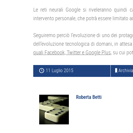
Le reti neurali Google si riveleranno quindi 
intervento personale, che potrà essere limitato 
Seguiremo perciò l’evoluzione di uno dei protagon
dell’evoluzione tecnologica di domani, in attesa 
quali Facebook, Twitter e Google Plus
, su cui p
11 Luglio 2015
Archivia
Roberta Betti