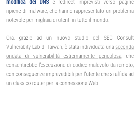
modifica dei DNS
e redirect imprevisti verso pagine
ripiene di malware, che hanno rappresentato un problema
notevole per migliaia di utenti in tutto il mondo.
Ora, grazie ad un nuovo studio del SEC Consult
Vulnerabity Lab di Taiwan, è stata individuata una
seconda
ondata di vulnerabilità estremamente pericolosa,
che
consentirebbe l’esecuzione di codice malevolo da remoto,
con conseguenze imprevedibili per l’utente che si affida ad
un classico router per la connessione Web.