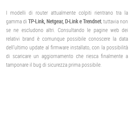
I modelli di router attualmente colpiti rientrano tra la
gamma di
TP-Link, Netgear, D-Link e Trendnet
, tuttavia non
se ne escludono altri. Consultando le pagine web dei
relativi brand è comunque possibile conoscere la data
dell’ultimo update al firmware installato, con la possibilità
di scaricare un aggiornamento che riesca finalmente a
tamponare il bug di sicurezza prima possibile.