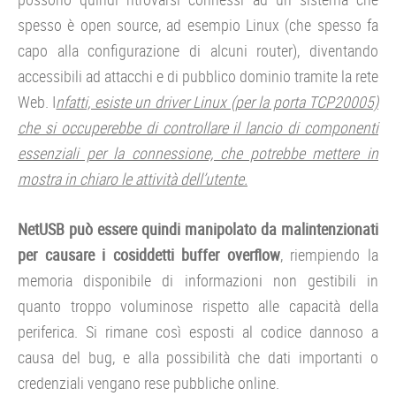
spesso è open source, ad esempio Linux (che spesso fa
capo alla configurazione di alcuni router), diventando
accessibili ad attacchi e di pubblico dominio tramite la rete
Web. I
nfatti, esiste un driver Linux (per la porta TCP20005)
che si occuperebbe di controllare il lancio di componenti
essenziali per la connessione, che potrebbe mettere in
mostra in chiaro le attività dell’utente.
NetUSB può essere quindi manipolato da malintenzionati
per causare i cosiddetti buffer overflow
, riempiendo la
memoria disponibile di informazioni non gestibili in
quanto troppo voluminose rispetto alle capacità della
periferica. Si rimane così esposti al codice dannoso a
causa del bug, e alla possibilità che dati importanti o
credenziali vengano rese pubbliche online.