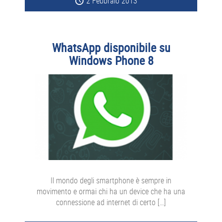
2 Febbraio 2013
WhatsApp disponibile su
Windows Phone 8
Il mondo degli smartphone è sempre in
movimento e ormai chi ha un device che ha una
connessione ad internet di certo […]