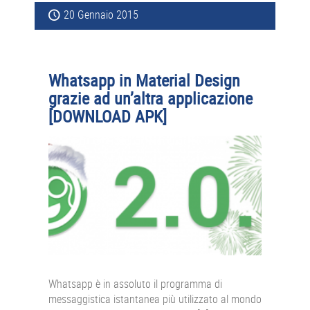
20 Gennaio 2015
Whatsapp in Material Design
grazie ad un’altra applicazione
[DOWNLOAD APK]
Whatsapp è in assoluto il programma di
messaggistica istantanea più utilizzato al mondo