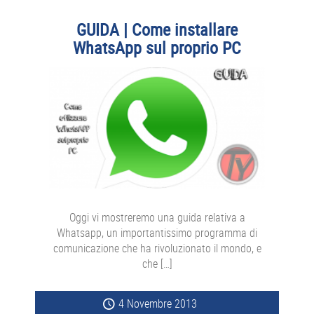
GUIDA | Come installare
WhatsApp sul proprio PC
Oggi vi mostreremo una guida relativa a
Whatsapp, un importantissimo programma di
comunicazione che ha rivoluzionato il mondo, e
che […]
4 Novembre 2013