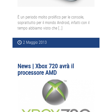
È un periodo molto prolifico per le console,
soprattutto per il mondo Android, infatti con il
tempo abbiamo visto che […]
2 Maggio 2013
News | Xbox 720 avrà il
processore AMD