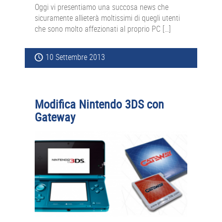
Oggi vi presentiamo una succosa news che
sicuramente allieterà moltissimi di quegli utenti
che sono molto affezionati al proprio PC […]
10 Settembre 2013
Modifica Nintendo 3DS con
Gateway