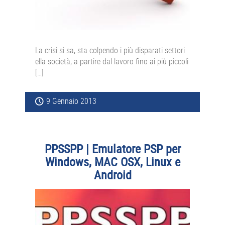
La crisi si sa, sta colpendo i più disparati settori
ella società, a partire dal lavoro fino ai più piccoli
[…]
9 Gennaio 2013
PPSSPP | Emulatore PSP per
Windows, MAC OSX, Linux e
Android