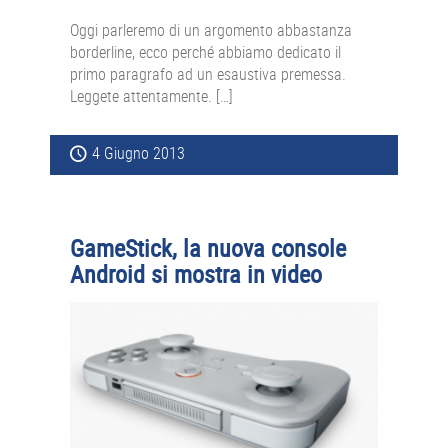
Oggi parleremo di un argomento abbastanza
borderline, ecco perché abbiamo dedicato il
primo paragrafo ad un esaustiva premessa.
Leggete attentamente. […]
4 Giugno 2013
GameStick, la nuova console
Android si mostra in video