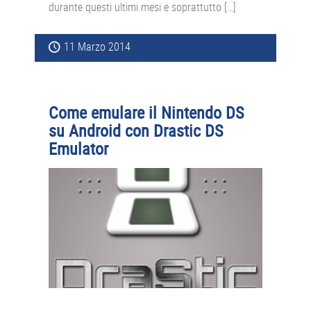
durante questi ultimi mesi e soprattutto […]
11 Marzo 2014
Come emulare il Nintendo DS
su Android con Drastic DS
Emulator