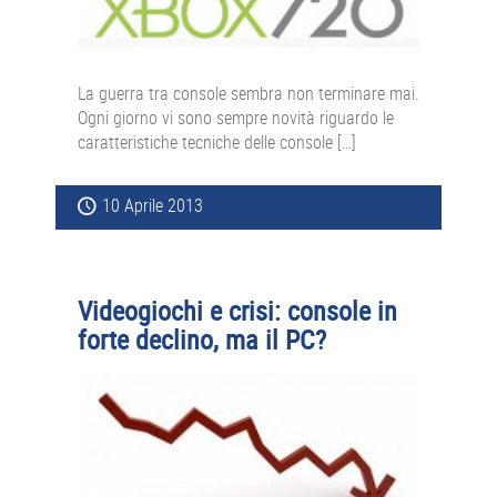
La guerra tra console sembra non terminare mai.
Ogni giorno vi sono sempre novità riguardo le
caratteristiche tecniche delle console […]
10 Aprile 2013
Videogiochi e crisi: console in
forte declino, ma il PC?