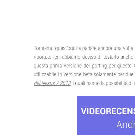
Torniamo quest’oggi a parlare ancora una volta
riportato ieri, abbiamo deciso di testarlo anche
questa prima versione del porting per questo 
utilizzabile in versione beta solamente per due
del Nexus 7 2013
, i quali hanno la possibilità di 