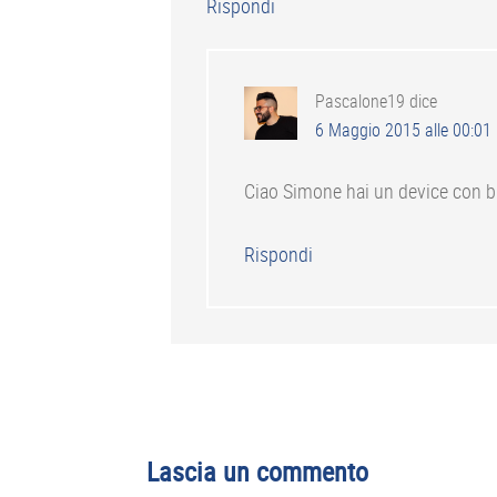
Rispondi
Pascalone19
dice
6 Maggio 2015 alle 00:01
Ciao Simone hai un device con b
Rispondi
Lascia un commento